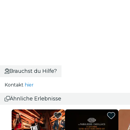
Brauchst du Hilfe?
Kontakt
hier
Ähnliche Erlebnisse