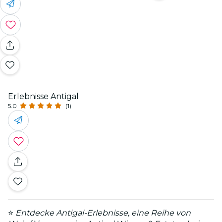
Erlebnisse Antigal
5.0
(1)
⭐
Entdecke Antigal-Erlebnisse, eine Reihe von