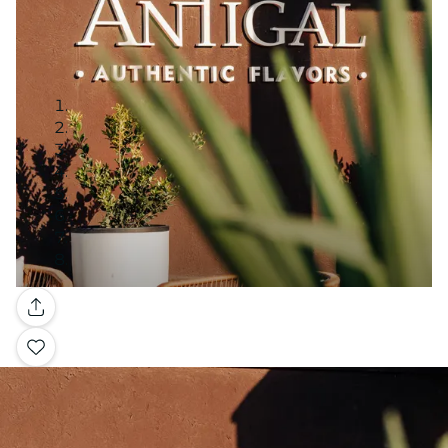
Galerie