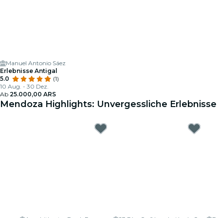
Manuel Antonio Sáez
Erlebnisse Antigal
5.0
(1)
10 Aug. - 30 Dez.
Ab
25.000,00 ARS
Mendoza Highlights: Unvergessliche Erlebnisse