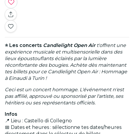
⭐ Les concerts
Candlelight Open Air
t'offrent une
expérience musicale et multisensorielle dans des
lieux époustouflants éclairés par la lumière
réconfortante des bougies. Achète dès maintenant
tes billets pour ce Candlelight Open Air : Hommage
à Einaudi à Turin !
Ceci est un concert hommage. L'événement n'est
pas affilié, approuvé ou sponsorisé par l'artiste, ses
héritiers ou ses représentants officiels.
Infos
📍 Lieu : Castello di Collegno
📅 Dates et heures : sélectionne tes dates/heures
directement dans le sélecteur de billets