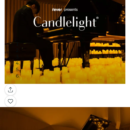
Galerie