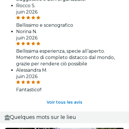
Rocco S.
juin 2026
Bellissimo e scenografico
Norina N.
juin 2026
Bellissima esperienza, specie all’aperto.
Momento di completo distacco dal mondo,
grazie per rendere ciò possibile
Alessandra M.
juin 2026
Fantastico!!
Voir tous les avis
Quelques mots sur le lieu