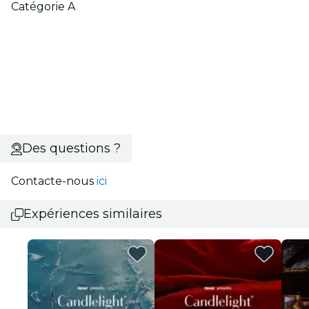
Catégorie A
Des questions ?
Contacte-nous
ici
Expériences similaires