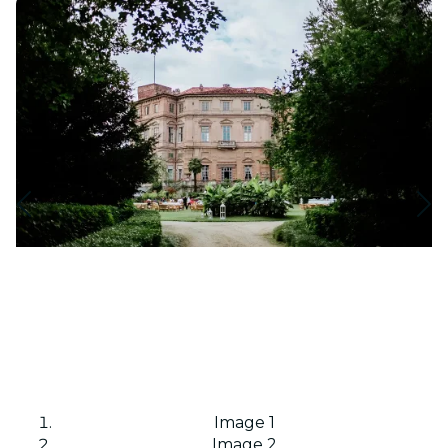
Image 1
Image 2