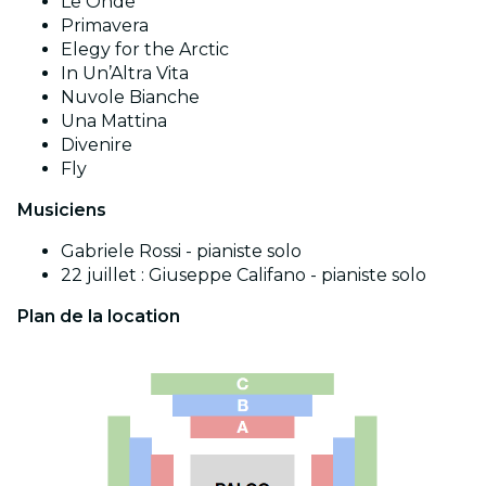
Le Onde
Primavera
Elegy for the Arctic
In Un’Altra Vita
Nuvole Bianche
Una Mattina
Divenire
Fly
Musiciens
Gabriele Rossi - pianiste solo
22 juillet : Giuseppe Califano - pianiste solo
Plan de la location