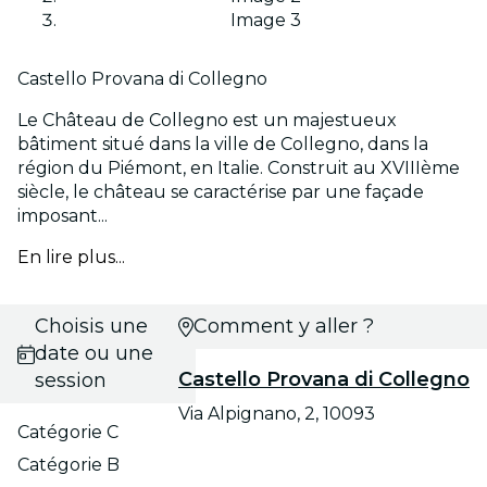
Image 3
Castello Provana di Collegno
Le Château de Collegno est un majestueux
bâtiment situé dans la ville de Collegno, dans la
région du Piémont, en Italie. Construit au XVIIIème
siècle, le château se caractérise par une façade
imposant...
En lire plus...
Choisis une
Comment y aller ?
date ou une
Castello Provana di Collegno
session
Via Alpignano, 2, 10093
Catégorie C
Catégorie B