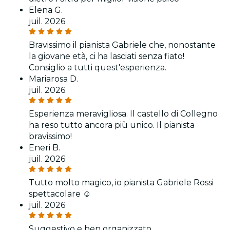
Elena G.
juil. 2026
Bravissimo il pianista Gabriele che, nonostante
la giovane età, ci ha lasciati senza fiato!
Consiglio a tutti quest'esperienza.
Mariarosa D.
juil. 2026
Esperienza meravigliosa. Il castello di Collegno
ha reso tutto ancora più unico. Il pianista
bravissimo!
Eneri B.
juil. 2026
Tutto molto magico, io pianista Gabriele Rossi
spettacolare ☺️
juil. 2026
Suggestivo e ben organizzato.