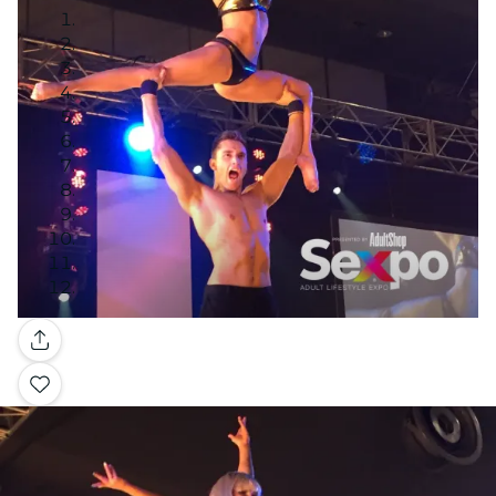
Galerie