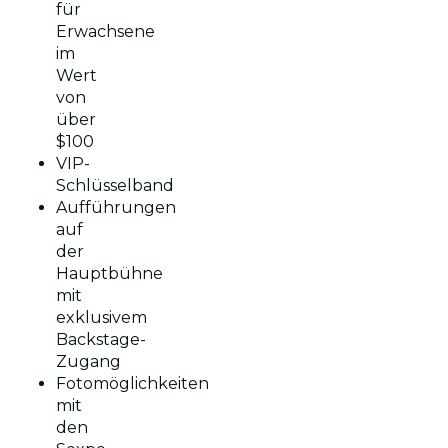
für
Erwachsene
im
Wert
von
über
$100
VIP-
Schlüsselband
Aufführungen
auf
der
Hauptbühne
mit
exklusivem
Backstage-
Zugang
Fotomöglichkeiten
mit
den