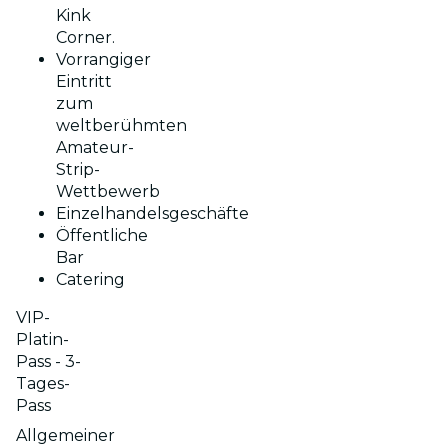
Kink
Corner.
Vorrangiger
Eintritt
zum
weltberühmten
Amateur-
Strip-
Wettbewerb
Einzelhandelsgeschäfte
Öffentliche
Bar
Catering
VIP-
Platin-
Pass - 3-
Tages-
Pass
Allgemeiner