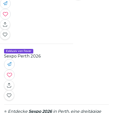
Exklusiv von Fever
Sexpo Perth 2026
⭐
Entdecke
Sexpo 2026
in Perth, eine dreitägige