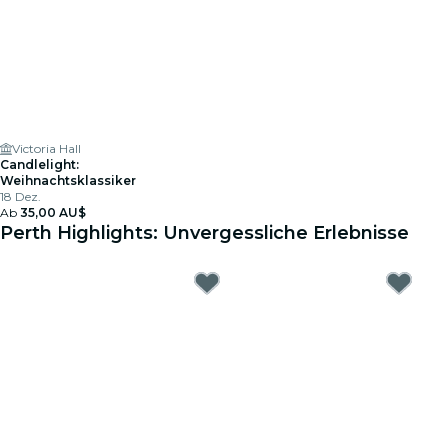
Victoria Hall
Candlelight:
Weihnachtsklassiker
18 Dez.
Ab
35,00 AU$
Perth Highlights: Unvergessliche Erlebnisse