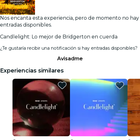
Nos encanta esta experiencia, pero de momento no hay
entradas disponibles.
Candlelight: Lo mejor de Bridgerton en cuerda
¿Te gustaría recibir una notificación si hay entradas disponibles?
Avisadme
Experiencias similares