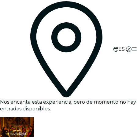
ES
Nos encanta esta experiencia, pero de momento no hay
entradas disponibles.