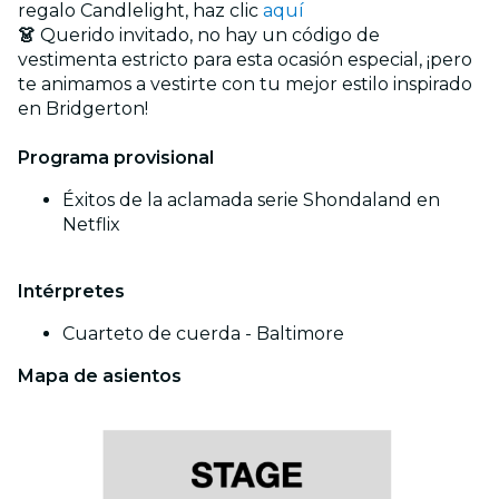
regalo Candlelight, haz clic
aquí
👗
Querido invitado, no hay un código de
vestimenta estricto para esta ocasión especial, ¡pero
te animamos a vestirte con tu mejor estilo inspirado
en Bridgerton!
Programa provisional
Éxitos de la aclamada serie Shondaland en
Netflix
Intérpretes
Cuarteto de cuerda - Baltimore
Mapa de asientos