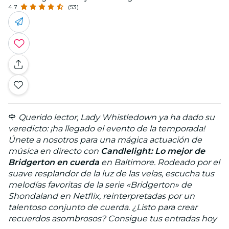
4.7
(53)
🌹
Querido lector, Lady Whistledown ya ha dado su
veredicto: ¡ha llegado el evento de la temporada!
Únete a nosotros para una mágica actuación de
música en directo con
Candlelight: Lo mejor de
Bridgerton en cuerda
en Baltimore. Rodeado por el
suave resplandor de la luz de las velas, escucha tus
melodías favoritas de la serie «Bridgerton» de
Shondaland en Netflix, reinterpretadas por un
talentoso conjunto de cuerda. ¿Listo para crear
recuerdos asombrosos? Consigue tus entradas hoy