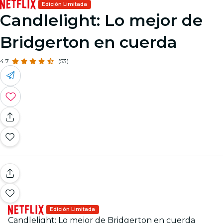
Edición Limitada
Candlelight: Lo mejor de
Bridgerton en cuerda
4.7
(53)
Edición Limitada
Candlelight: Lo mejor de Bridgerton en cuerda