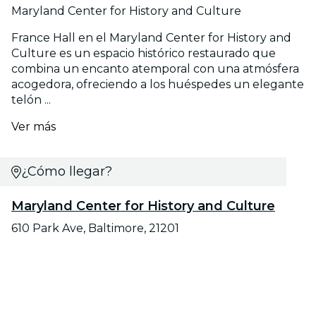
Maryland Center for History and Culture
France Hall en el Maryland Center for History and
Culture es un espacio histórico restaurado que
combina un encanto atemporal con una atmósfera
acogedora, ofreciendo a los huéspedes un elegante
telón ...
Ver más
¿Cómo llegar?
Maryland Center for History and Culture
610 Park Ave, Baltimore, 21201