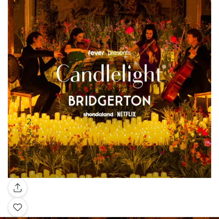
Galería