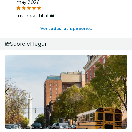
may 2026
just beautiful ❤️
Ver todas las opiniones
Sobre el lugar