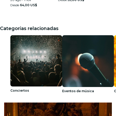
Desde
64,00 US$
Categorías relacionadas
Conciertos
Eventos de música
C