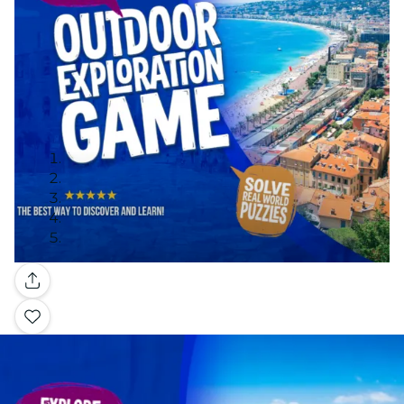
Galería