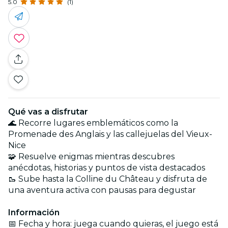
5.0
(1)
Qué vas a disfrutar
🌊 Recorre lugares emblemáticos como la
Promenade des Anglais y las callejuelas del Vieux-
Nice
🧩 Resuelve enigmas mientras descubres
anécdotas, historias y puntos de vista destacados
🥾 Sube hasta la Colline du Château y disfruta de
una aventura activa con pausas para degustar
Información
📅 Fecha y hora: juega cuando quieras, el juego está