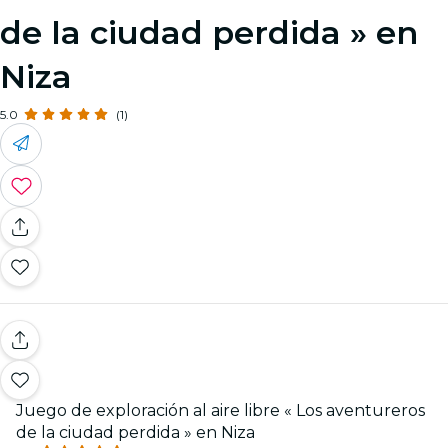
de la ciudad perdida » en
Niza
5.0
(1)
Juego de exploración al aire libre « Los aventureros
de la ciudad perdida » en Niza