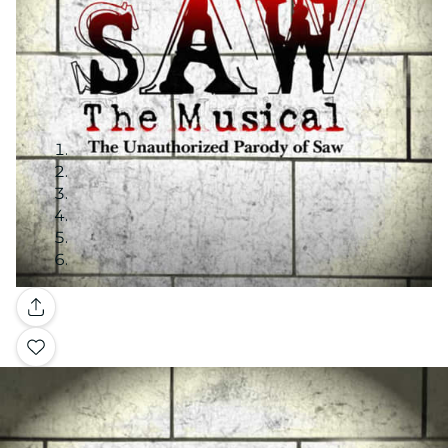
Galerie