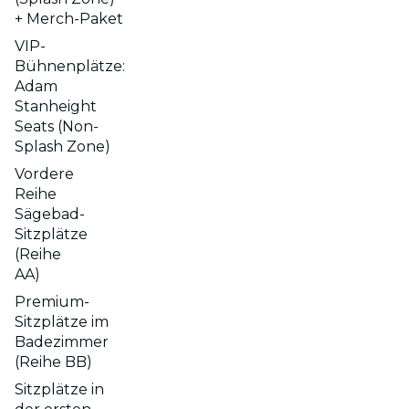
+ Merch-Paket
VIP-
Bühnenplätze:
Adam
Stanheight
Seats (Non-
Splash Zone)
Vordere
Reihe
Sägebad-
Sitzplätze
(Reihe
AA)
Premium-
Sitzplätze im
Badezimmer
(Reihe BB)
Sitzplätze in