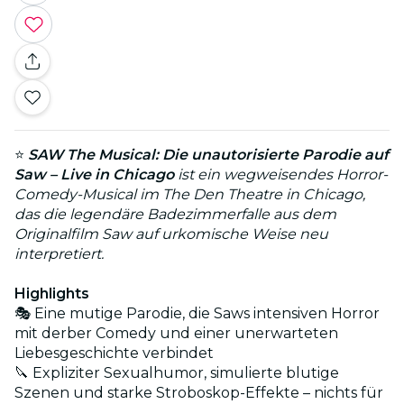
⭐
SAW The Musical: Die unautorisierte Parodie auf
Saw – Live in Chicago
ist ein wegweisendes Horror-
Comedy-Musical im The Den Theatre in Chicago,
das die legendäre Badezimmerfalle aus dem
Originalfilm Saw auf urkomische Weise neu
interpretiert.
Highlights
🎭 Eine mutige Parodie, die Saws intensiven Horror
mit derber Comedy und einer unerwarteten
Liebesgeschichte verbindet
🔪 Expliziter Sexualhumor, simulierte blutige
Szenen und starke Stroboskop-Effekte – nichts für