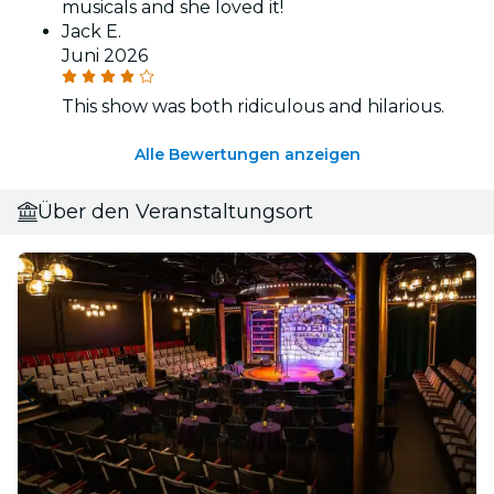
musicals and she loved it!
Jack E.
Juni 2026
This show was both ridiculous and hilarious.
Alle Bewertungen anzeigen
Über den Veranstaltungsort