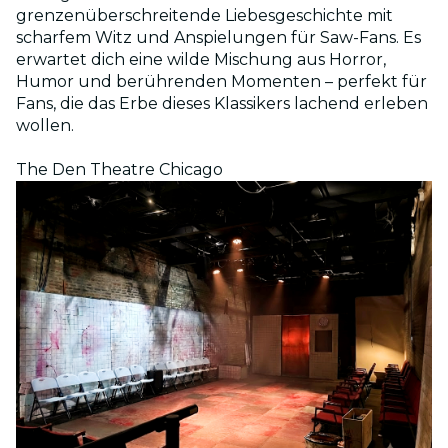
grenzenüberschreitende Liebesgeschichte mit
scharfem Witz und Anspielungen für Saw-Fans. Es
erwartet dich eine wilde Mischung aus Horror,
Humor und berührenden Momenten – perfekt für
Fans, die das Erbe dieses Klassikers lachend erleben
wollen.
The Den Theatre Chicago