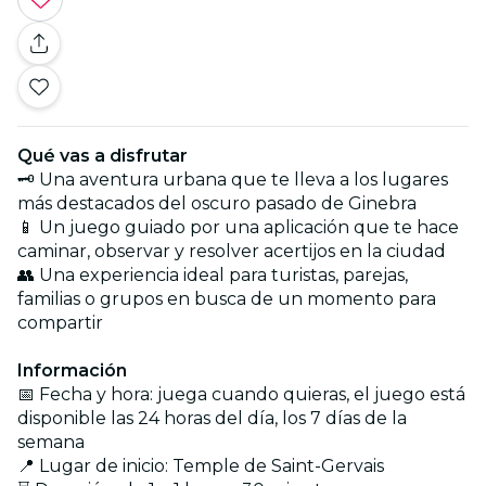
Qué vas a disfrutar
🗝️ Una aventura urbana que te lleva a los lugares
más destacados del oscuro pasado de Ginebra
📱 Un juego guiado por una aplicación que te hace
caminar, observar y resolver acertijos en la ciudad
👥 Una experiencia ideal para turistas, parejas,
familias o grupos en busca de un momento para
compartir
Información
📅 Fecha y hora: juega cuando quieras, el juego está
disponible las 24 horas del día, los 7 días de la
semana
📍 Lugar de inicio: Temple de Saint-Gervais