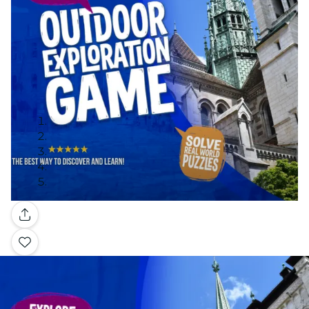
Galería