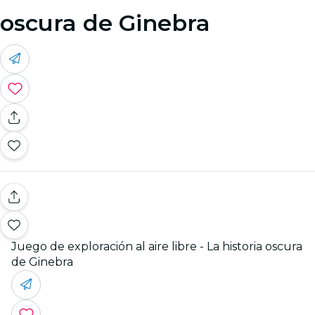
oscura de Ginebra
Juego de exploración al aire libre - La historia oscura
de Ginebra