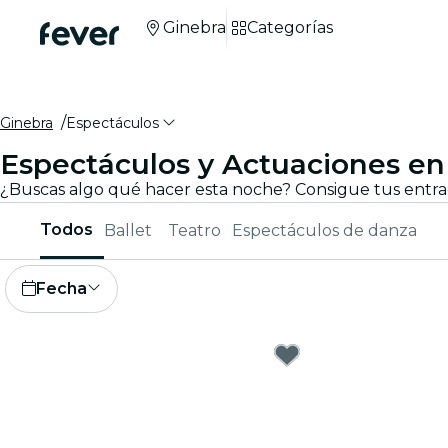
Ginebra
Categorías
Ginebra
Espectáculos
Espectáculos y Actuaciones en
Todos
Ballet
Teatro
Espectáculos de danza
Fecha