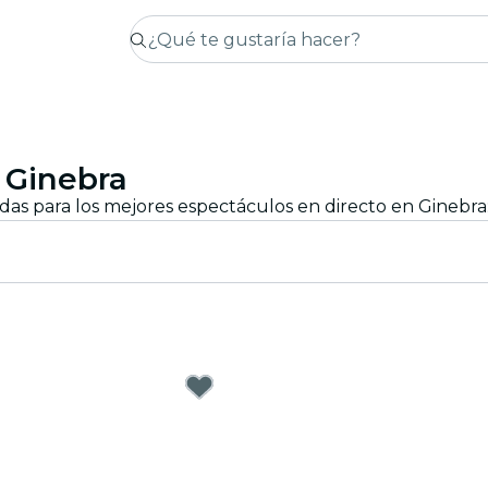
 Ginebra