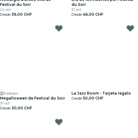
Festival du Soir
du Soir
24 oct
31 oct
Desde
36,00 CHF
Desde
46,00 CHF
Palexpo
La Jazz Room - Tarjeta regalo
Megalloween de Festival du Soir
Desde
50,00 CHF
31 oct
Desde
30,00 CHF