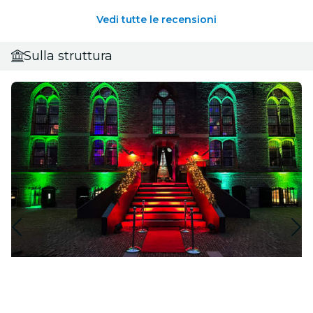
Vedi tutte le recensioni
Sulla struttura