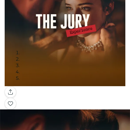
Galleria