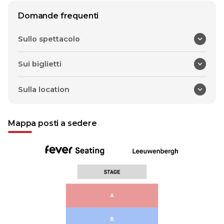
Domande frequenti
Sullo spettacolo
Sui biglietti
Sulla location
Mappa posti a sedere