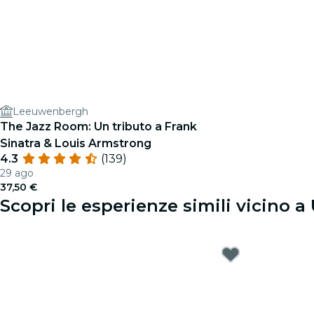
Leeuwenbergh
The Jazz Room: Un tributo a Frank
Sinatra & Louis Armstrong
4.3
(139)
29 ago
37,50 €
Scopri le esperienze simili vicino a