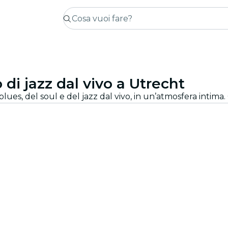
di jazz dal vivo a Utrecht