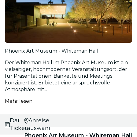
Phoenix Art Museum - Whiteman Hall
Der Whiteman Hall im Phoenix Art Museum ist ein
vielseitiger, hochmoderner Veranstaltungsort, der
für Präsentationen, Bankette und Meetings
konzipiert ist. Er bietet eine anspruchsvolle
Atmosphäre mit...
Mehr lesen
Datums- und
Anreise
Ticketauswahl
Phoenix Art Museum - Whiteman Hall