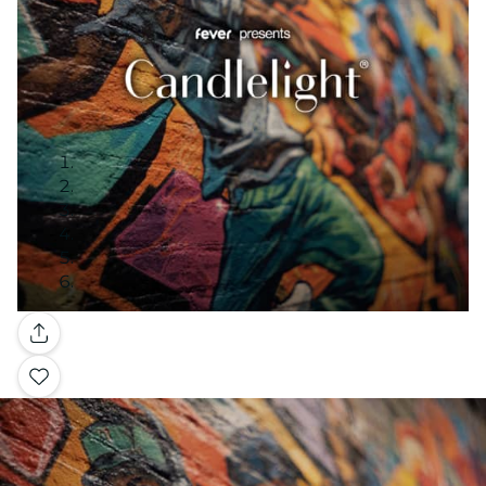
Galerie