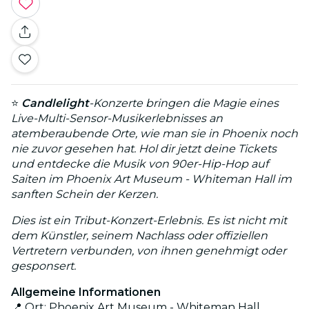
⭐
Candlelight
-Konzerte bringen die Magie eines
Live-Multi-Sensor-Musikerlebnisses an
atemberaubende Orte, wie man sie in Phoenix noch
nie zuvor gesehen hat. Hol dir jetzt deine Tickets
und entdecke die Musik von 90er-Hip-Hop auf
Saiten im Phoenix Art Museum - Whiteman Hall im
sanften Schein der Kerzen.
Dies ist ein Tribut-Konzert-Erlebnis. Es ist nicht mit
dem Künstler, seinem Nachlass oder offiziellen
Vertretern verbunden, von ihnen genehmigt oder
gesponsert.
Allgemeine Informationen
📍 Ort: Phoenix Art Museum - Whiteman Hall