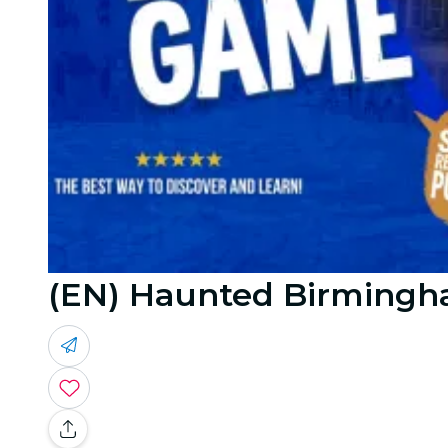
(EN) Haunted Birmingh