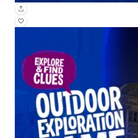
Galerie