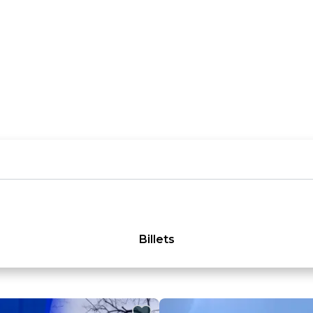
Billets