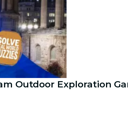
am Outdoor Exploration G