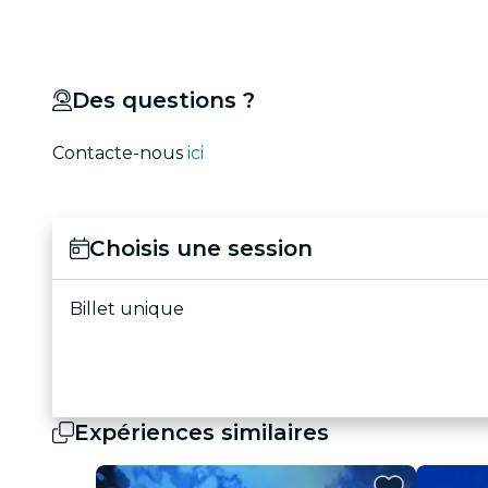
Des questions ?
Contacte-nous
ici
Choisis une session
Billet unique
Expériences similaires