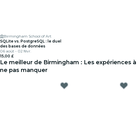
Birmingham School of Art
SQLite vs. PostgreSQL : le duel
des bases de données
06 août - 02 févr.
15,00 £
Le meilleur de Birmingham : Les expériences à
ne pas manquer