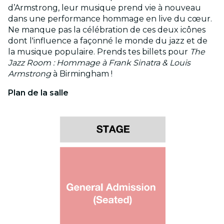
d’Armstrong, leur musique prend vie à nouveau
dans une performance hommage en live du cœur.
Ne manque pas la célébration de ces deux icônes
dont l'influence a façonné le monde du jazz et de
la musique populaire. Prends tes billets pour
The
Jazz Room : Hommage à Frank Sinatra & Louis
Armstrong
à Birmingham !
Plan de la salle