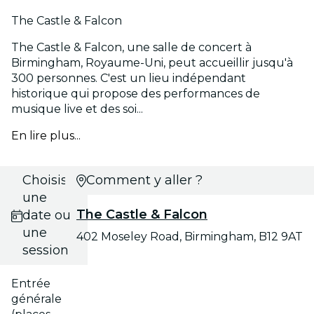
The Castle & Falcon
The Castle & Falcon, une salle de concert à
Birmingham, Royaume-Uni, peut accueillir jusqu'à
300 personnes. C'est un lieu indépendant
historique qui propose des performances de
musique live et des soi...
En lire plus...
Choisis
Comment y aller ?
une
The Castle & Falcon
date ou
une
402 Moseley Road, Birmingham, B12 9AT
session
Entrée
générale