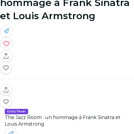
hommage à Frank Sinatra
et Louis Armstrong
Exclu Fever
The Jazz Room : un hommage à Frank Sinatra et
Louis Armstrong