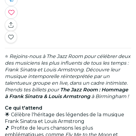
⭐
Rejoins-nous à The Jazz Room pour célébrer deux
des musiciens les plus influents de tous les temps :
Frank Sinatra et Louis Armstrong. Découvre leur
musique intemporelle réinterprétée par un
talentueux groupe en live, dans un cadre intimiste.
Prends tes billets pour
The Jazz Room : Hommage
à Frank Sinatra & Louis Armstrong
à Birmingham !
Ce qui t'attend
🌟 Célèbre l'héritage des légendes de la musique
Frank Sinatra et Louis Armstrong
🎵 Profite de leurs chansons les plus
emblématiques, comme
Fly Me to the Moon
et