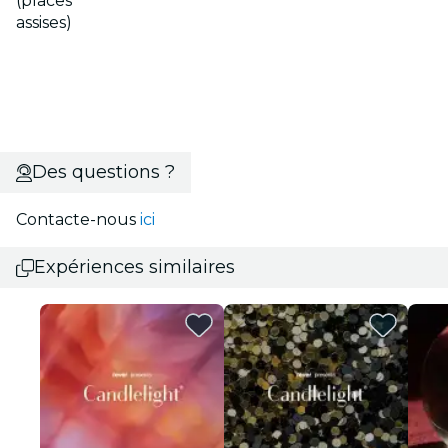
(places
assises)
Des questions ?
Contacte-nous
ici
Expériences similaires