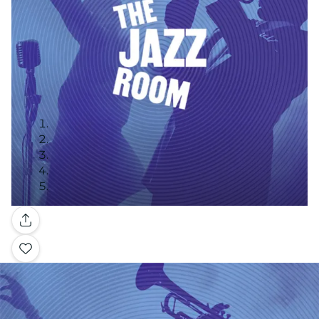
Galerie