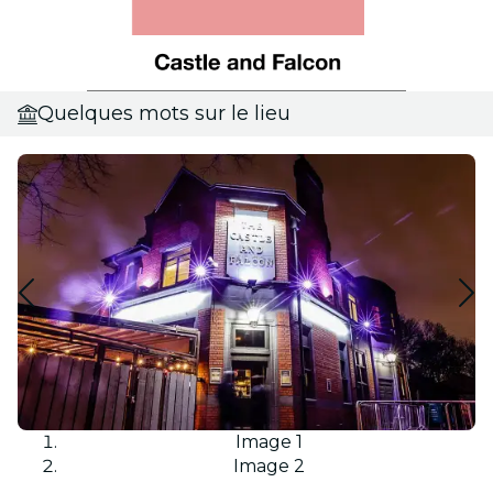
Quelques mots sur le lieu
Image 1
Image 2