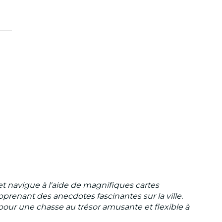
 navigue à l'aide de magnifiques cartes
renant des anecdotes fascinantes sur la ville.
s pour une chasse au trésor amusante et flexible à