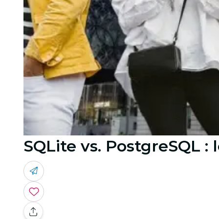
SQLite vs. PostgreSQL :