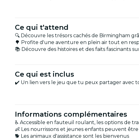
Ce qui t'attend
🔍 Découvre les trésors cachés de Birmingham grâ
🌳 Profite d'une aventure en plein air tout en resp
📚 Découvre des histoires et des faits fascinants sur 
Ce qui est inclus
✔️ Un lien vers le jeu que tu peux partager avec
Informations complémentaires
♿ Accessible en fauteuil roulant, les options de tra
👶 Les nourrissons et jeunes enfants peuvent êtr
🐕 Les animaux d'assistance sont les bienvenus