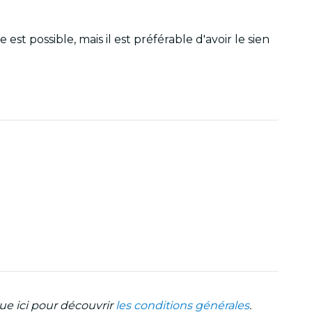
st possible, mais il est préférable d'avoir le sien
ue ici pour découvrir
les conditions générales
.