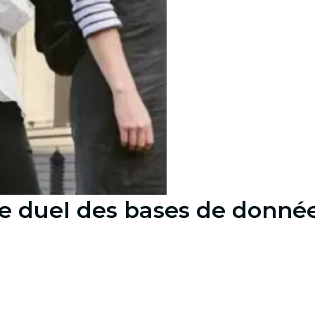
 le duel des bases de donné