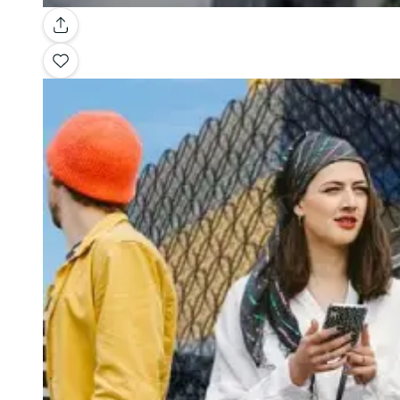
Galerie