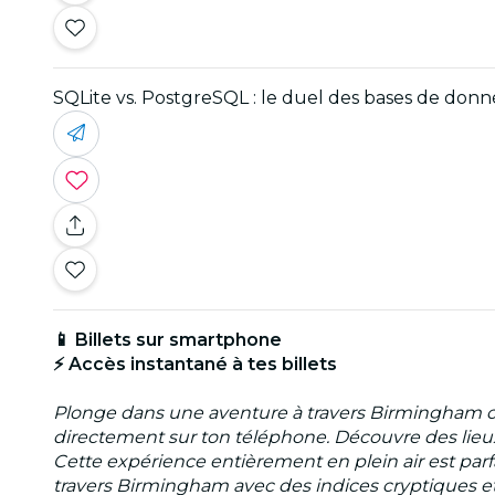
SQLite vs. PostgreSQL : le duel des bases de donn
📱 Billets sur smartphone
⚡ Accès instantané à tes billets
Plonge dans une aventure à travers Birmingham c
directement sur ton téléphone. Découvre des lieux
Cette expérience entièrement en plein air est parfa
travers Birmingham avec des indices cryptiques et