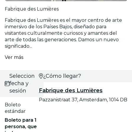
Fabrique des Lumières
Fabrique des Lumières es el mayor centro de arte
inmersivo de los Países Bajos, diseñado para
visitantes culturalmente curiosos y amantes del
arte de todas las generaciones. Damos un nuevo
significado...
Ver más
Selecciona
¿Cómo llegar?
fecha y
Fabrique des Lumières
sesión
Pazzanistraat 37, Amsterdam, 1014 DB
Boleto
estándar
Boleto para 1
persona, que