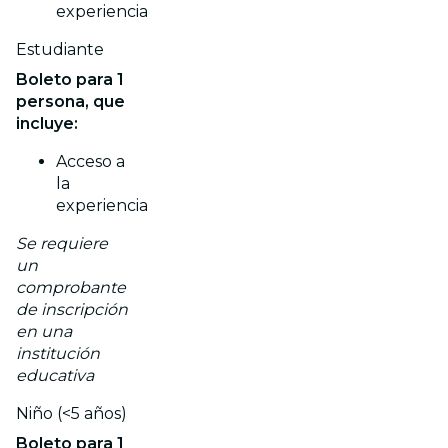
experiencia
Estudiante
Boleto para 1
persona, que
incluye:
Acceso a
la
experiencia
Se requiere
un
comprobante
de inscripción
en una
institución
educativa
Niño (<5 años)
Boleto para 1