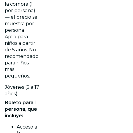
la compra (1
por persona)
— el precio se
muestra por
persona
Apto para
niños a partir
de 5 años. No
recomendado
para niños
más
pequeños.
Jóvenes (5 a 17
años)
Boleto para 1
persona, que
incluye:
Acceso a