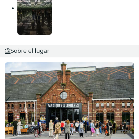
Sobre el lugar