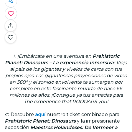
⭐
¡Embárcate en una aventura en
Prehistoric
Planet: Dinosaurs – La experiencia inmersiva
! Viaja
al país de los gigantes y vívelos de cerca con tus
propios ojos. Las gigantescas proyecciones de vídeo
en 360° y el sonido envolvente te sumergen por
completo en este fascinante mundo de hace 66
millones de años. ¡Consigue ya tus entradas para
The experience that ROOOARS you!
🎨 Descubre
aquí
nuestro ticket combinado para
Prehistoric Planet: Dinosaurs
y la impresionante
exposición
Maestros Holandeses: De Vermeer a