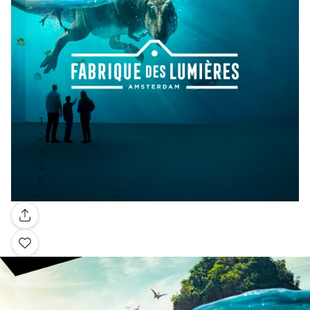
Galería