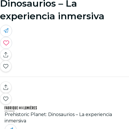
Dinosaurios – La
experiencia inmersiva
Prehistoric Planet: Dinosaurios – La experiencia
inmersiva