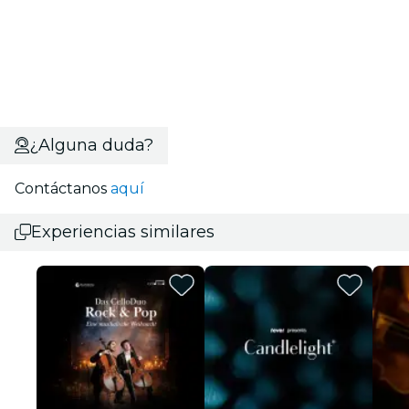
¿Alguna duda?
Contáctanos
aquí
Experiencias similares