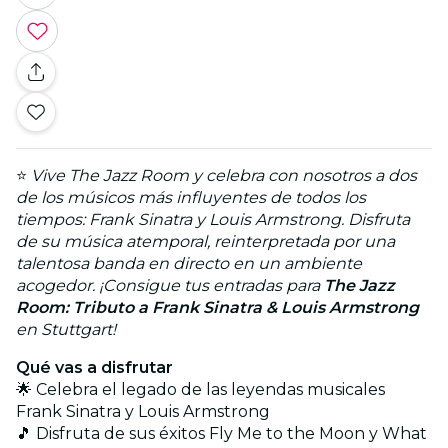
⭐
Vive The Jazz Room y celebra con nosotros a dos
de los músicos más influyentes de todos los
tiempos: Frank Sinatra y Louis Armstrong. Disfruta
de su música atemporal, reinterpretada por una
talentosa banda en directo en un ambiente
acogedor. ¡Consigue tus entradas para
The Jazz
Room: Tributo a Frank Sinatra & Louis Armstrong
en Stuttgart!
Qué vas a disfrutar
🌟 Celebra el legado de las leyendas musicales
Frank Sinatra y Louis Armstrong
🎵 Disfruta de sus éxitos Fly Me to the Moon y What