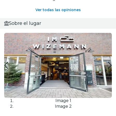
Ver todas las opiniones
Sobre el lugar
Image 1
Image 2