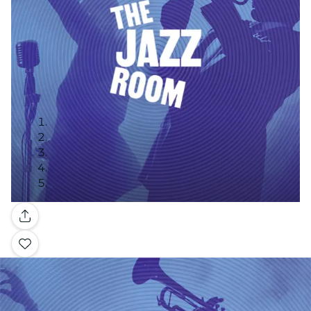
Galería