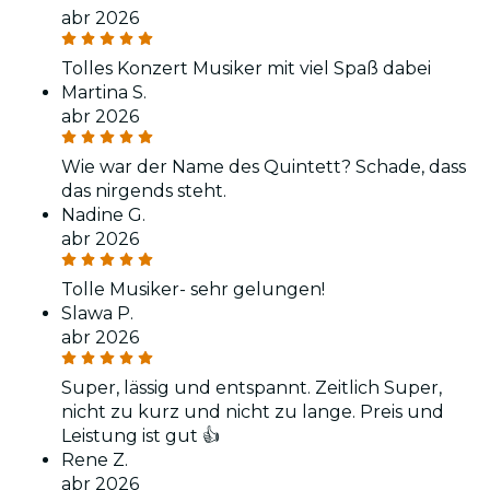
abr 2026
Tolles Konzert Musiker mit viel Spaß dabei
Martina S.
abr 2026
Wie war der Name des Quintett? Schade, dass
das nirgends steht.
Nadine G.
abr 2026
Tolle Musiker- sehr gelungen!
Slawa P.
abr 2026
Super, lässig und entspannt. Zeitlich Super,
nicht zu kurz und nicht zu lange. Preis und
Leistung ist gut 👍
Rene Z.
abr 2026