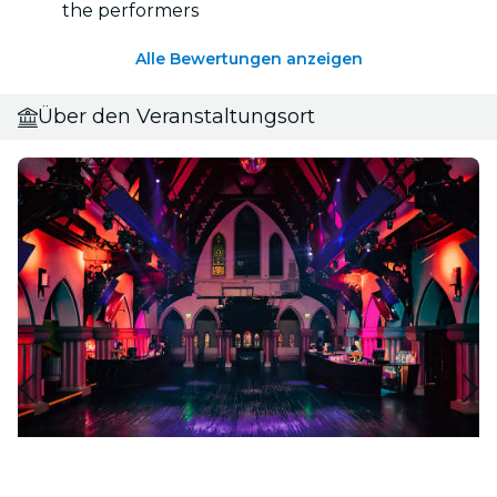
the performers
Alle Bewertungen anzeigen
Über den Veranstaltungsort