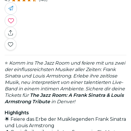
⭐
Komm ins The Jazz Room und feiere mit uns zwei
der einflussreichsten Musiker aller Zeiten: Frank
Sinatra und Louis Armstrong. Erlebe ihre zeitlose
Musik, neu interpretiert von einer talentierten Live-
Band in einem intimen Ambiente. Sichere dir deine
Tickets für
The Jazz Room: A Frank Sinatra & Louis
Armstrong Tribute
in Denver!
Highlights
🌟 Feiere das Erbe der Musiklegenden Frank Sinatra
und Louis Armstrong