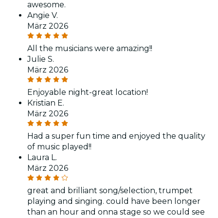
awesome.
Angie V.
März 2026
All the musicians were amazing!!
Julie S.
März 2026
Enjoyable night-great location!
Kristian E.
März 2026
Had a super fun time and enjoyed the quality
of music played!!
Laura L.
März 2026
great and brilliant song/selection, trumpet
playing and singing. could have been longer
than an hour and onna stage so we could see