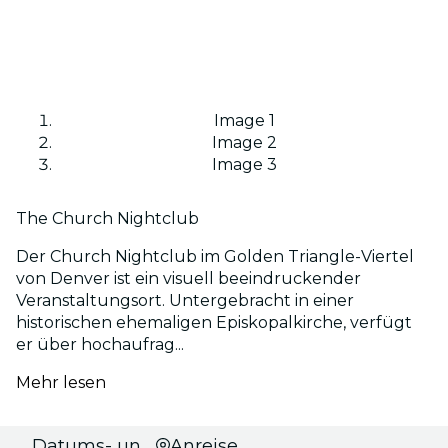
Image 1
Image 2
Image 3
The Church Nightclub
Der Church Nightclub im Golden Triangle-Viertel
von Denver ist ein visuell beeindruckender
Veranstaltungsort. Untergebracht in einer
historischen ehemaligen Episkopalkirche, verfügt
er über hochaufrag...
Mehr lesen
Datums- und
Anreise