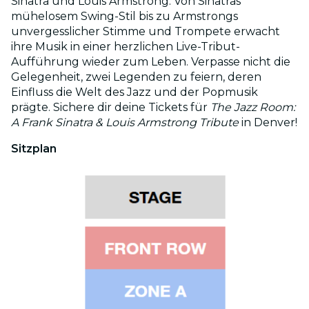
Sinatra und Louis Armstrong. Von Sinatras
mühelosem Swing-Stil bis zu Armstrongs
unvergesslicher Stimme und Trompete erwacht
ihre Musik in einer herzlichen Live-Tribut-
Aufführung wieder zum Leben. Verpasse nicht die
Gelegenheit, zwei Legenden zu feiern, deren
Einfluss die Welt des Jazz und der Popmusik
prägte. Sichere dir deine Tickets für
The Jazz Room:
A Frank Sinatra & Louis Armstrong Tribute
in Denver!
Sitzplan