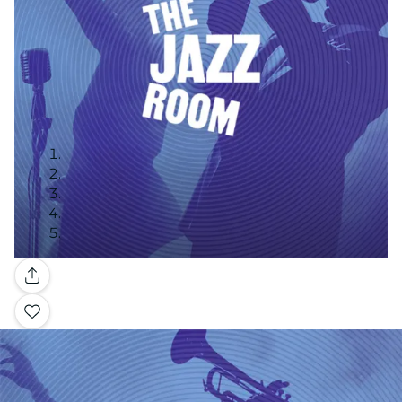
Galerie