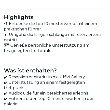
Highlights
🎨 Entdecke die top 10 meisterwerke mit einem
praktischen führer.
🚶 Umgehe die langen schlange mit reserviertem
eintritt.
🗺️ Genieße persönliche unterstützung am
festgelegten treffpunkt.
Was ist enthalten?
✔️ Reservierter eintritt in die Uffizi Gallery.
✔️ Unterstützung an einem festgelegten
treffpunkt.
✔️ Audioguide für ein bereichertes erlebnis.
✔️ Führer zu den top 10 meisterwerken in der
galerie.