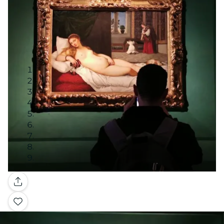
Galerie