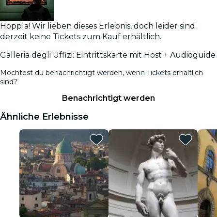
Hoppla! Wir lieben dieses Erlebnis, doch leider sind
derzeit keine Tickets zum Kauf erhältlich.
Galleria degli Uffizi: Eintrittskarte mit Host + Audioguide
Möchtest du benachrichtigt werden, wenn Tickets erhältlich
sind?
Benachrichtigt werden
Ähnliche Erlebnisse