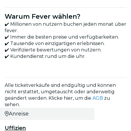
Warum Fever wählen?
✔️ Millionen von nutzern buchen jeden monat über
fever.
✔️ Immer die besten preise und verfügbarkeiten.
✔️ Tausende von einzigartigen erlebnissen.
✔️ Verifizierte bewertungen von nutzern.
✔️ Kundendienst rund um die uhr.
Alle ticketverkäufe sind endgültig und können
nicht erstattet, umgetauscht oder anderweitig
geändert werden. Klicke hier, um die
AGB
zu
sehen.
Anreise
Uffizien