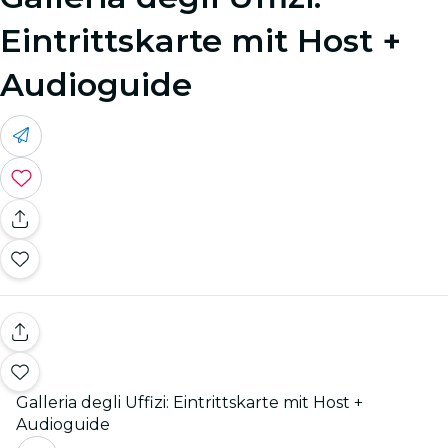
Eintrittskarte mit Host +
Audioguide
Galleria degli Uffizi: Eintrittskarte mit Host +
Audioguide