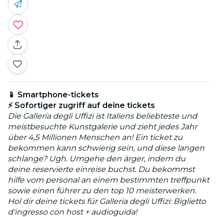
📱 Smartphone-tickets
⚡ Sofortiger zugriff auf deine tickets
Die Galleria degli Uffizi ist Italiens beliebteste und
meistbesuchte Kunstgalerie und zieht jedes Jahr
über 4,5 Millionen Menschen an! Ein ticket zu
bekommen kann schwierig sein, und diese langen
schlange? Ugh. Umgehe den ärger, indem du
deine reservierte einreise buchst. Du bekommst
hilfe vom personal an einem bestimmten treffpunkt
sowie einen führer zu den top 10 meisterwerken.
Hol dir deine tickets für Galleria degli Uffizi: Biglietto
d'ingresso con host + audioguida!