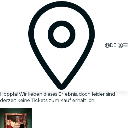
DE
Hoppla! Wir lieben dieses Erlebnis, doch leider sind
derzeit keine Tickets zum Kauf erhältlich.