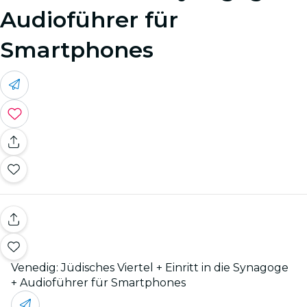
Audioführer für
Smartphones
Venedig: Jüdisches Viertel + Einritt in die Synagoge
+ Audioführer für Smartphones