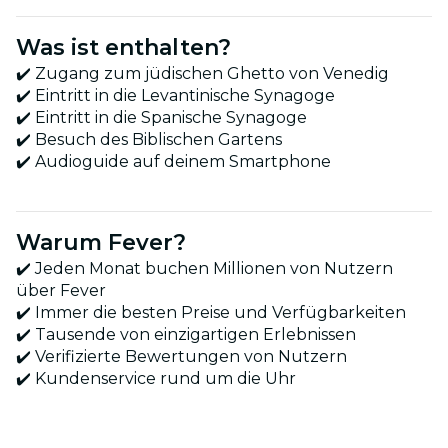
Was ist enthalten?
✔️ Zugang zum jüdischen Ghetto von Venedig
✔️ Eintritt in die Levantinische Synagoge
✔️ Eintritt in die Spanische Synagoge
✔️ Besuch des Biblischen Gartens
✔️ Audioguide auf deinem Smartphone
Warum Fever?
✔️ Jeden Monat buchen Millionen von Nutzern
über Fever
✔️ Immer die besten Preise und Verfügbarkeiten
✔️ Tausende von einzigartigen Erlebnissen
✔️ Verifizierte Bewertungen von Nutzern
✔️ Kundenservice rund um die Uhr