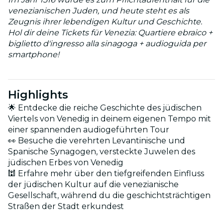
venezianischen Juden, und heute steht es als
Zeugnis ihrer lebendigen Kultur und Geschichte.
Hol dir deine Tickets für Venezia: Quartiere ebraico +
biglietto d'ingresso alla sinagoga + audioguida per
smartphone!
Highlights
🌟 Entdecke die reiche Geschichte des jüdischen
Viertels von Venedig in deinem eigenen Tempo mit
einer spannenden audiogeführten Tour
👀 Besuche die verehrten Levantinische und
Spanische Synagogen, versteckte Juwelen des
jüdischen Erbes von Venedig
🕍 Erfahre mehr über den tiefgreifenden Einfluss
der jüdischen Kultur auf die venezianische
Gesellschaft, während du die geschichtsträchtigen
Straßen der Stadt erkundest