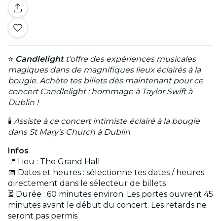
⭐
Candlelight
t'offre des expériences musicales
magiques dans de magnifiques lieux éclairés à la
bougie. Achète tes billets dès maintenant pour ce
concert Candlelight : hommage à Taylor Swift à
Dublin !
🕯️
Assiste à ce concert intimiste éclairé à la bougie
dans St Mary's Church à Dublin
Infos
📍 Lieu : The Grand Hall
📅 Dates et heures : sélectionne tes dates / heures
directement dans le sélecteur de billets
⏳ Durée : 60 minutes environ. Les portes ouvrent 45
minutes avant le début du concert. Les retards ne
seront pas permis