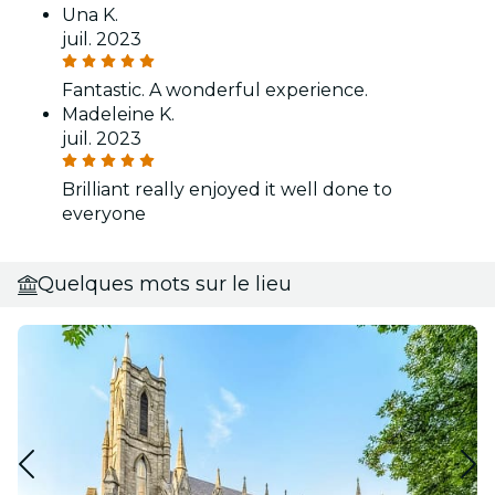
Una K.
juil. 2023
Fantastic. A wonderful experience.
Madeleine K.
juil. 2023
Brilliant really enjoyed it well done to
everyone
Quelques mots sur le lieu