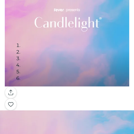
Galerie