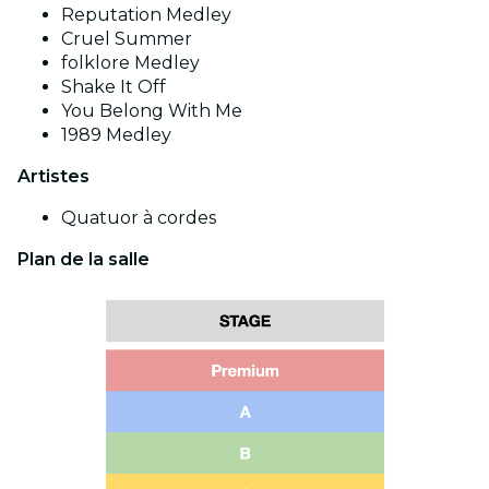
Reputation Medley
Cruel Summer
folklore Medley
Shake It Off
You Belong With Me
1989 Medley
Artistes
Quatuor à cordes
Plan de la salle