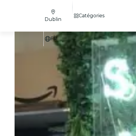
Catégories
Dublin
FR