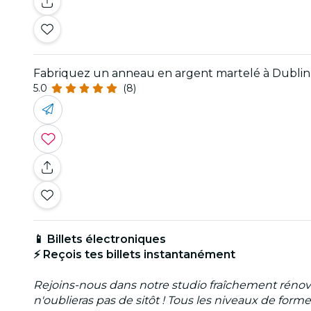
Fabriquez un anneau en argent martelé à Dublin
5.0
(8)
📱 Billets électroniques
⚡ Reçois tes billets instantanément
Rejoins-nous dans notre studio fraîchement rénov
n'oublieras pas de sitôt ! Tous les niveaux de for