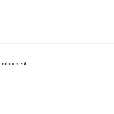
 à tout moment