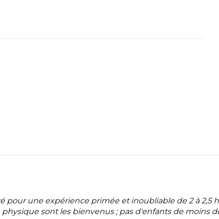
é pour une expérience primée et inoubliable de 2 à 2,5
me physique sont les bienvenus ; pas d'enfants de moins d