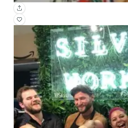
Galerie