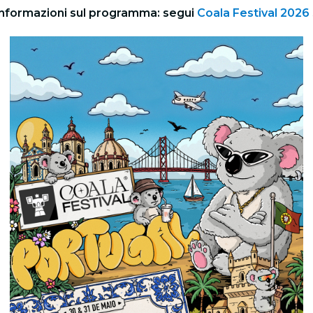
 informazioni sul programma: segui
Coala Festival 2026