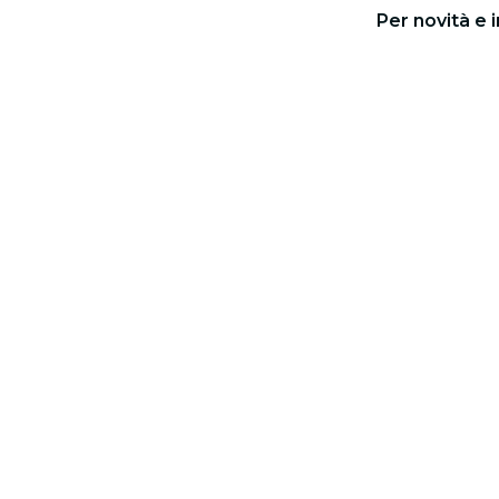
Per novità e