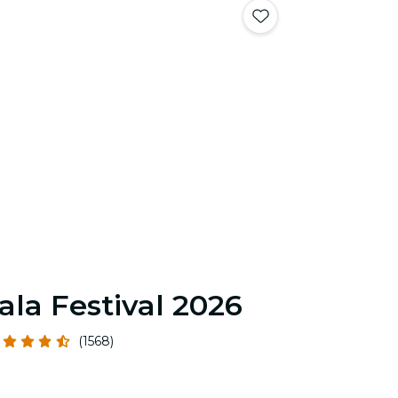
ala Festival 2026
(1568)