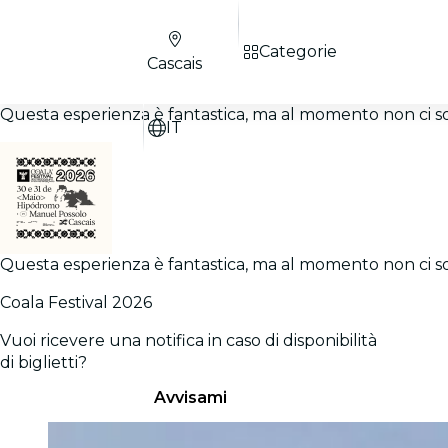
Categorie
Cascais
Questa esperienza è fantastica, ma al momento non ci sono
IT
Questa esperienza è fantastica, ma al momento non ci sono
Coala Festival 2026
Vuoi ricevere una notifica in caso di disponibilità
di biglietti?
Avvisami