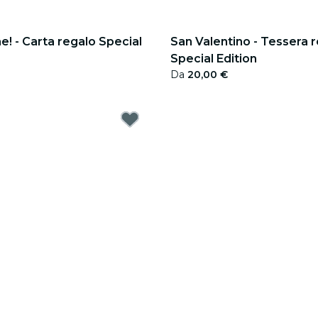
! - Carta regalo Special
San Valentino - Tessera 
Special Edition
Da
20,00 €