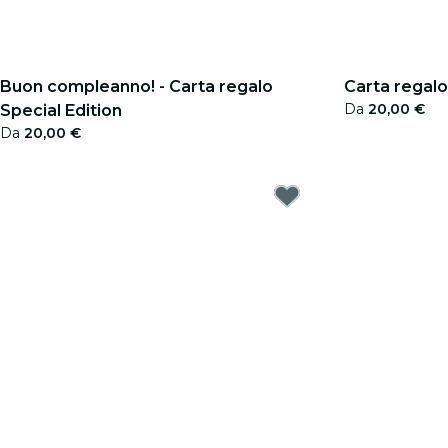
Buon compleanno! - Carta regalo
Carta regalo
Da
20,00 €
Special Edition
Da
20,00 €