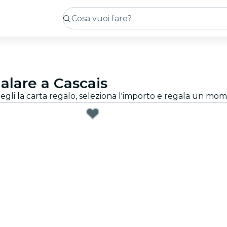
alare a Cascais