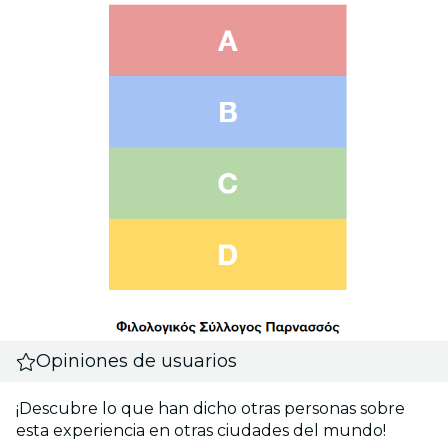
Opiniones de usuarios
¡Descubre lo que han dicho otras personas sobre
esta experiencia en otras ciudades del mundo!