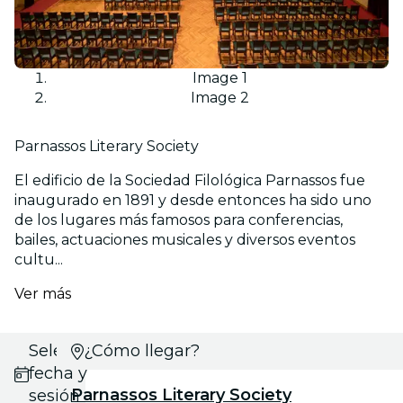
Image 1
Image 2
Parnassos Literary Society
El edificio de la Sociedad Filológica Parnassos fue
inaugurado en 1891 y desde entonces ha sido uno
de los lugares más famosos para conferencias,
bailes, actuaciones musicales y diversos eventos
cultu...
Ver más
Selecciona
¿Cómo llegar?
fecha y
Parnassos Literary Society
sesión