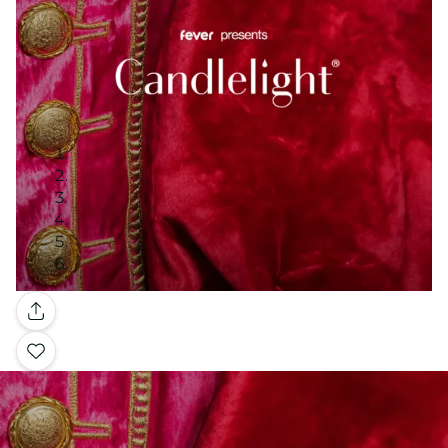
Galería