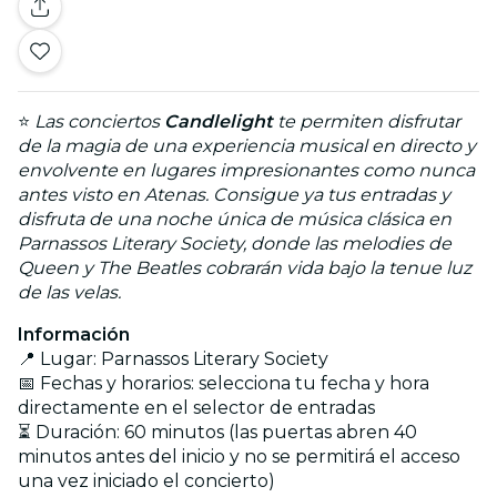
⭐
Las conciertos
Candlelight
te permiten disfrutar
de la magia de una experiencia musical en directo y
envolvente en lugares impresionantes como nunca
antes visto en Atenas. Consigue ya tus entradas y
disfruta de una noche única de música clásica en
Parnassos Literary Society, donde las melodies de
Queen y The Beatles cobrarán vida bajo la tenue luz
de las velas.
Información
📍 Lugar: Parnassos Literary Society
📅 Fechas y horarios: selecciona tu fecha y hora
directamente en el selector de entradas
⏳ Duración: 60 minutos (las puertas abren 40
minutos antes del inicio y no se permitirá el acceso
una vez iniciado el concierto)