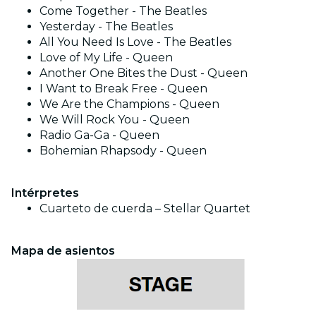
Come Together - The Beatles
Yesterday - The Beatles
All You Need Is Love - The Beatles
Love of My Life - Queen
Another One Bites the Dust - Queen
I Want to Break Free - Queen
We Are the Champions - Queen
We Will Rock You - Queen
Radio Ga-Ga - Queen
Bohemian Rhapsody - Queen
Intérpretes
Cuarteto de cuerda – Stellar Quartet
Mapa de asientos