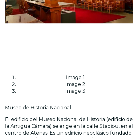
Image 1
Image 2
Image 3
Museo de Historia Nacional
El edificio del Museo Nacional de Historia (edificio de
la Antigua Cámara) se erige en la calle Stadiou, en el
centro de Atenas. Es un edificio neoclásico fundado