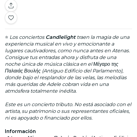
⭐
Los conciertos
Candlelight
traen la magia de una
experiencia musical en vivo y emocionante a
lugares cautivadores, como nunca antes en Atenas.
Consigue tus entradas ahora y disfruta de una
noche única de música clásica en el Μέγαρο της
Παλαιάς Βουλής (Antiguo Edificio del Parlamento),
donde bajo el resplandor de las velas, las melodías
más queridas de Adele cobran vida en una
atmósfera totalmente inédita.
Este es un concierto tributo. No está asociado con el
artista, su patrimonio o sus representantes oficiales,
ni es apoyado o financiado por ellos.
Información