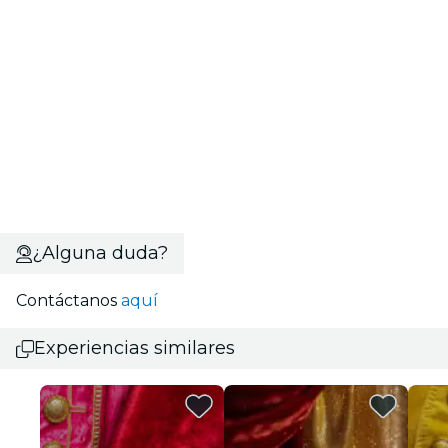
¿Alguna duda?
Contáctanos
aquí
Experiencias similares