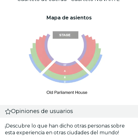
Mapa de asientos
Opiniones de usuarios
¡Descubre lo que han dicho otras personas sobre
esta experiencia en otras ciudades del mundo!