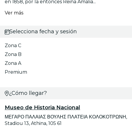
en 1858, por la entonces Reina Amalia...
Ver más
Selecciona fecha y sesión
Zona C
Zona B
Zona A
Premium
¿Cómo llegar?
Museo de Historia Nacional
ΜΕΓΑΡΟ ΠΑΛΑΙΑΣ ΒΟΥΛΗΣ ΠΛΑΤΕΙΑ ΚΟΛΟΚΟΤΡΩΝΗ,
Stadiou 13, Athina, 105 61