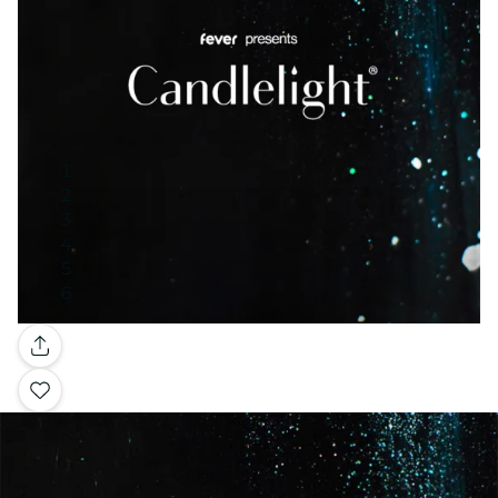
Galería