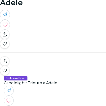
Adele
Exclusivo Fever
Candlelight: Tributo a Adele