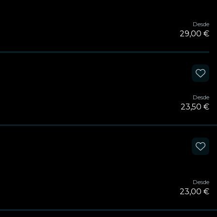
Desde
29,00 €
Desde
23,50 €
Desde
23,00 €