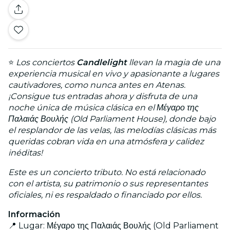
⭐
Los conciertos
Candlelight
llevan la magia de una
experiencia musical en vivo y apasionante a lugares
cautivadores, como nunca antes en Atenas.
¡Consigue tus entradas ahora y disfruta de una
noche única de música clásica en el Μέγαρο της
Παλαιάς Βουλής (Old Parliament House), donde bajo
el resplandor de las velas, las melodías clásicas más
queridas cobran vida en una atmósfera y calidez
inéditas!
Este es un concierto tributo. No está relacionado
con el artista, su patrimonio o sus representantes
oficiales, ni es respaldado o financiado por ellos.
Información
📍 Lugar: Μέγαρο της Παλαιάς Βουλής (Old Parliament