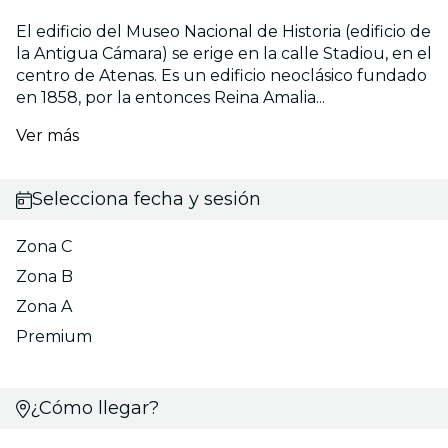
El edificio del Museo Nacional de Historia (edificio de
la Antigua Cámara) se erige en la calle Stadiou, en el
centro de Atenas. Es un edificio neoclásico fundado
en 1858, por la entonces Reina Amalia...
Ver más
Selecciona fecha y sesión
Zona C
Zona B
Zona A
Premium
¿Cómo llegar?