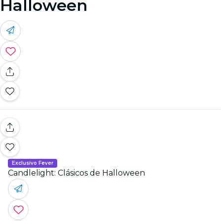
Halloween
Exclusivo Fever
Candlelight: Clásicos de Halloween