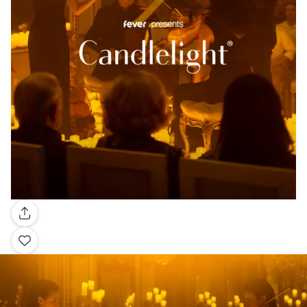
Galería