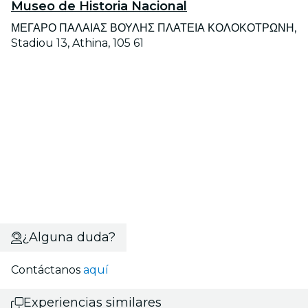
Museo de Historia Nacional
ΜΕΓΑΡΟ ΠΑΛΑΙΑΣ ΒΟΥΛΗΣ ΠΛΑΤΕΙΑ ΚΟΛΟΚΟΤΡΩΝΗ,
Stadiou 13, Athina, 105 61
¿Alguna duda?
Contáctanos
aquí
Experiencias similares