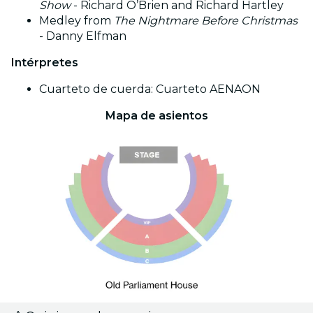
Show
- Richard O’Brien and Richard Hartley
Medley from
The Nightmare Before Christmas
- Danny Elfman
Intérpretes
Cuarteto de cuerda: Cuarteto AENAON
Mapa de asientos