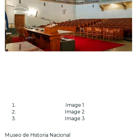
Image 1
Image 2
Image 3
Museo de Historia Nacional