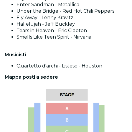
Enter Sandman - Metallica
Under the Bridge - Red Hot Chili Peppers
Fly Away - Lenny Kravitz
Hallelujah - Jeff Buckley
Tears in Heaven - Eric Clapton
Smells Like Teen Spirit - Nirvana
Musicisti
Quartetto d'archi - Listeso - Houston
Mappa posti a sedere