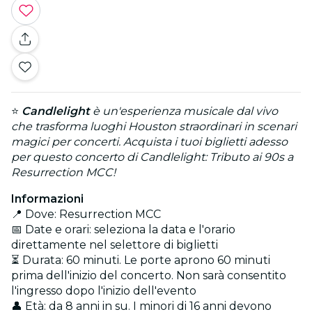
⭐
Candlelight
è un'esperienza musicale dal vivo
che trasforma luoghi Houston straordinari in scenari
magici per concerti. Acquista i tuoi biglietti adesso
per questo concerto di Candlelight: Tributo ai 90s a
Resurrection MCC!
Informazioni
📍 Dove: Resurrection MCC
📅 Date e orari: seleziona la data e l'orario
direttamente nel selettore di biglietti
⏳ Durata: 60 minuti. Le porte aprono 60 minuti
prima dell'inizio del concerto. Non sarà consentito
l'ingresso dopo l'inizio dell'evento
👤 Età: da 8 anni in su. I minori di 16 anni devono