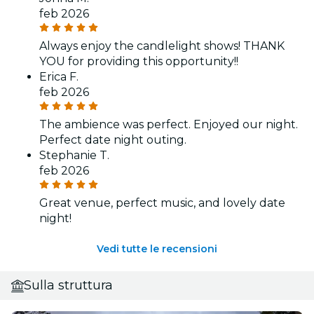
feb 2026
Always enjoy the candlelight shows! THANK
YOU for providing this opportunity!!
Erica F.
feb 2026
The ambience was perfect. Enjoyed our night.
Perfect date night outing.
Stephanie T.
feb 2026
Great venue, perfect music, and lovely date
night!
Vedi tutte le recensioni
Sulla struttura