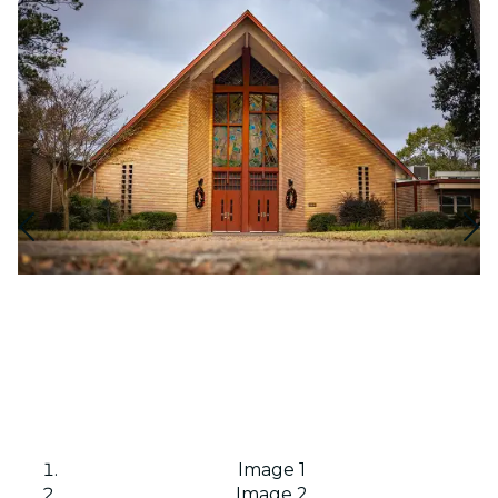
Image 1
Image 2