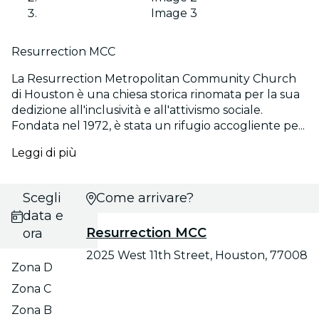
Image 3
Resurrection MCC
La Resurrection Metropolitan Community Church
di Houston è una chiesa storica rinomata per la sua
dedizione all'inclusività e all'attivismo sociale.
Fondata nel 1972, è stata un rifugio accogliente pe...
Leggi di più
Scegli
Come arrivare?
data e
Resurrection MCC
ora
2025 West 11th Street, Houston, 77008
Zona D
Zona C
Zona B