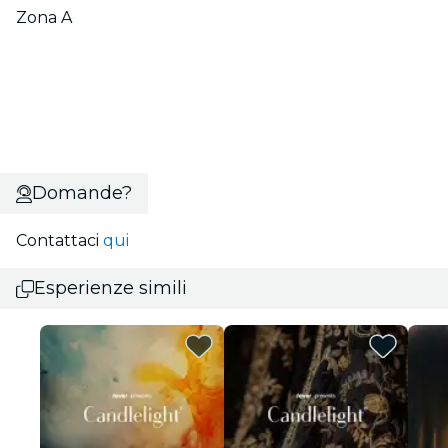
Zona A
Domande?
Contattaci
qui
Esperienze simili