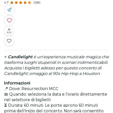
4.7
(128)
⭐
Candlelight
è un'esperienza musicale magica che
trasforma luoghi stupendi in scenari indimenticabili.
Acquista i biglietti adesso per questo concerto di
Candlelight: omaggio al 90s Hip-Hop a Houston
Informazioni
📍 Dove: Resurrection MCC
📅 Quando: seleziona la data e l'orario direttamente
nel selettore di biglietti
⏳ Durata: 60 minuti. Le porte aprono 60 minuti
prima dell'inizio del concerto. Non sarà consentito