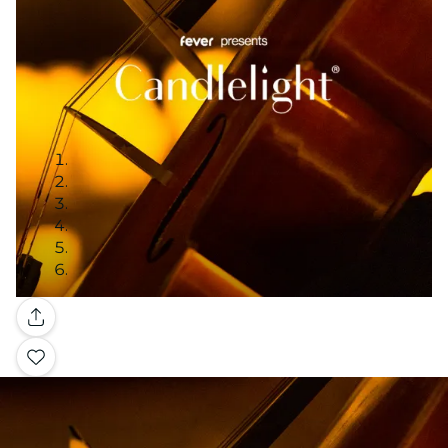
Galleria