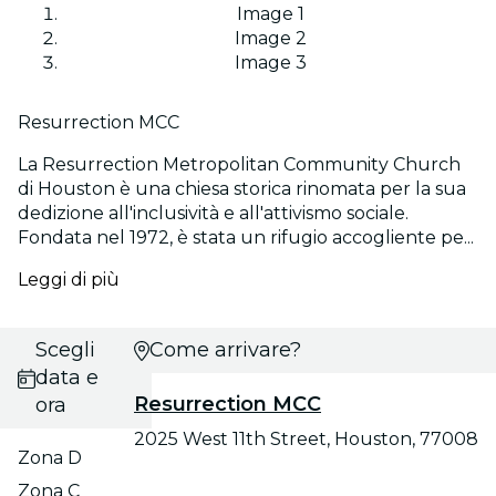
Image 1
Image 2
Image 3
Resurrection MCC
La Resurrection Metropolitan Community Church
di Houston è una chiesa storica rinomata per la sua
dedizione all'inclusività e all'attivismo sociale.
Fondata nel 1972, è stata un rifugio accogliente pe...
Leggi di più
Scegli
Come arrivare?
data e
Resurrection MCC
ora
2025 West 11th Street, Houston, 77008
Zona D
Zona C