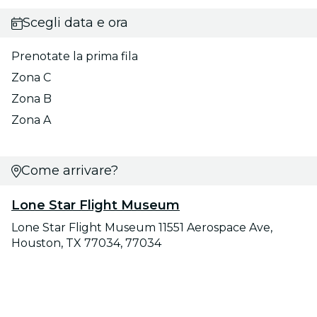
Scegli data e ora
Prenotate la prima fila
Zona C
Zona B
Zona A
Come arrivare?
Lone Star Flight Museum
Lone Star Flight Museum 11551 Aerospace Ave,
Houston, TX 77034, 77034