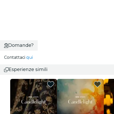
Domande?
Contattaci
qui
Esperienze simili