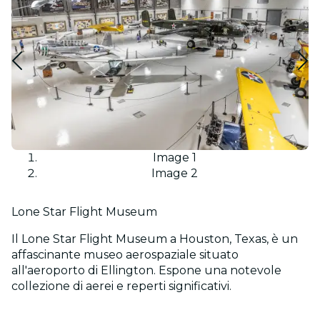
Image 1
Image 2
Lone Star Flight Museum
Il Lone Star Flight Museum a Houston, Texas, è un
affascinante museo aerospaziale situato
all'aeroporto di Ellington. Espone una notevole
collezione di aerei e reperti significativi.