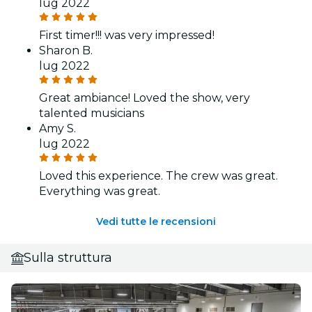
lug 2022
First timer!!! was very impressed!
Sharon B.
lug 2022
Great ambiance! Loved the show, very
talented musicians
Amy S.
lug 2022
Loved this experience. The crew was great.
Everything was great.
Vedi tutte le recensioni
Sulla struttura