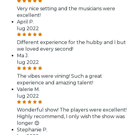
Very nice setting and the musicians were
excellent!
April P.
lug 2022
Different experience for the hubby and I but
we loved every second!
Ma J.
lug 2022
The vibes were vining! Such a great
experience and amazing talent!
Valerie M.
lug 2022
Wonderful show! The players were excellent!
Highly recommend, I only wish the show was
longer 😊
Stephanie P.