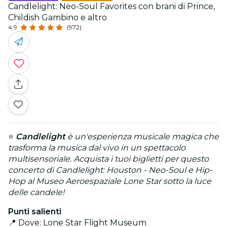
Candlelight: Neo-Soul Favorites con brani di Prince,
Childish Gambino e altro
4.9
(972)
⭐
Candlelight
è un'esperienza musicale magica che
trasforma la musica dal vivo in un spettacolo
multisensoriale. Acquista i tuoi biglietti per questo
concerto di Candlelight: Houston - Neo-Soul e Hip-
Hop al Museo Aeroespaziale Lone Star sotto la luce
delle candele!
Punti salienti
📍 Dove: Lone Star Flight Museum