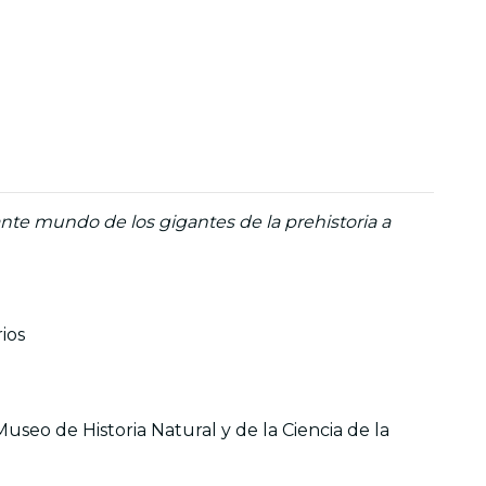
ante mundo de los gigantes de la prehistoria a
ios
seo de Historia Natural y de la Ciencia de la