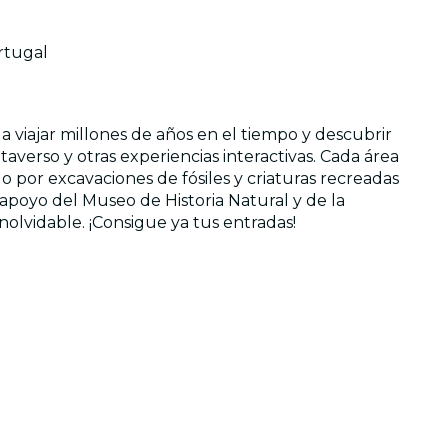
rtugal
 a viajar millones de años en el tiempo y descubrir
taverso y otras experiencias interactivas. Cada área
 por excavaciones de fósiles y criaturas recreadas
apoyo del Museo de Historia Natural y de la
nolvidable. ¡Consigue ya tus entradas!