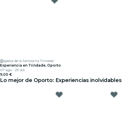
Iglesia de la Santísima Trinidad
Experiencia en Trindade, Oporto
07 ago - 29 oct
9,00 €
Lo mejor de Oporto: Experiencias inolvidables