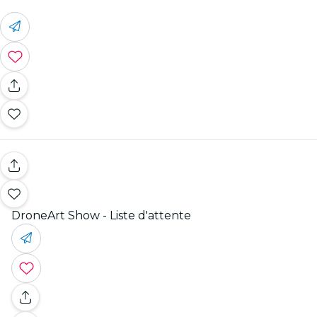
DroneArt Show - Liste d'attente