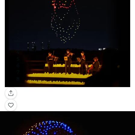
Galerie