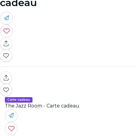
cadeau
Carte-cadeau
The Jazz Room - Carte cadeau