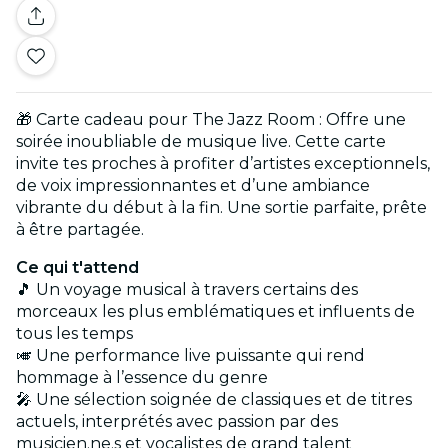
🎁 Carte cadeau pour The Jazz Room : Offre une
soirée inoubliable de musique live. Cette carte
invite tes proches à profiter d’artistes exceptionnels,
de voix impressionnantes et d’une ambiance
vibrante du début à la fin. Une sortie parfaite, prête
à être partagée.
Ce qui t'attend
🎵 Un voyage musical à travers certains des
morceaux les plus emblématiques et influents de
tous les temps
🎺 Une performance live puissante qui rend
hommage à l’essence du genre
🎤 Une sélection soignée de classiques et de titres
actuels, interprétés avec passion par des
musicien.ne.s et vocalistes de grand talent