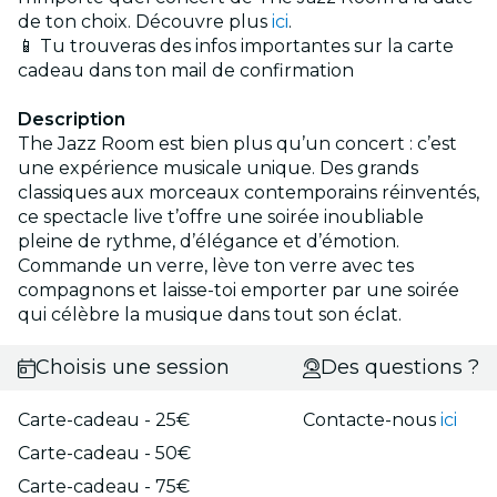
de ton choix. Découvre plus
ici
.
📱 Tu trouveras des infos importantes sur la carte
cadeau dans ton mail de confirmation
Description
The Jazz Room est bien plus qu’un concert : c’est
une expérience musicale unique. Des grands
classiques aux morceaux contemporains réinventés,
ce spectacle live t’offre une soirée inoubliable
pleine de rythme, d’élégance et d’émotion.
Commande un verre, lève ton verre avec tes
compagnons et laisse-toi emporter par une soirée
qui célèbre la musique dans tout son éclat.
Choisis une session
Des questions ?
Carte-cadeau - 25€
Contacte-nous
ici
Carte-cadeau - 50€
Carte-cadeau - 75€