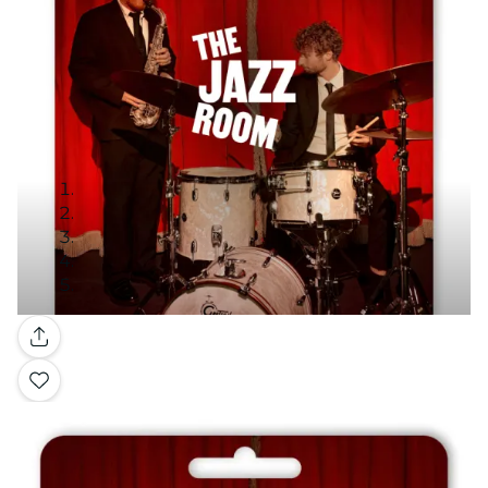
Galerie