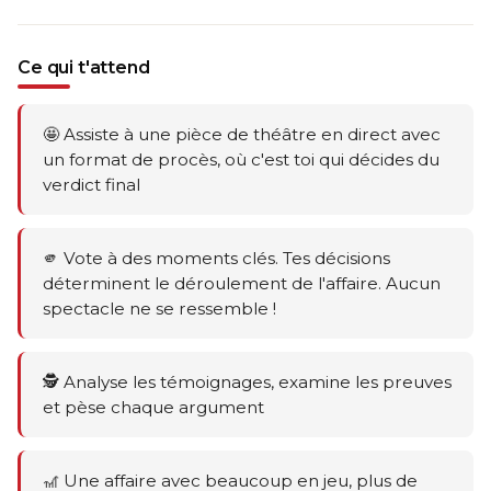
Ce qui t'attend
🤩 Assiste à une pièce de théâtre en direct avec
un format de procès, où c'est toi qui décides du
verdict final
🫵 Vote à des moments clés. Tes décisions
déterminent le déroulement de l'affaire. Aucun
spectacle ne se ressemble !
🕵️ Analyse les témoignages, examine les preuves
et pèse chaque argument
🎢 Une affaire avec beaucoup en jeu, plus de