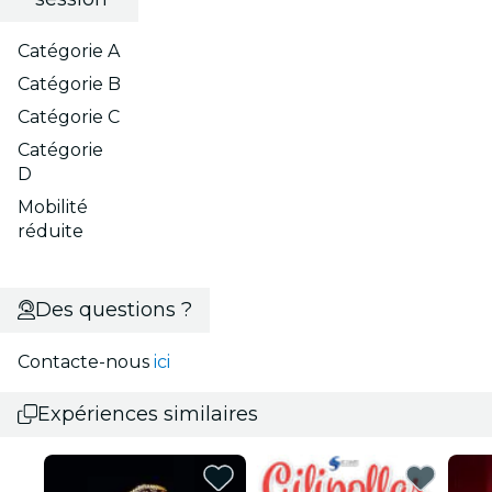
Catégorie A
Catégorie B
Catégorie C
Catégorie
D
Mobilité
réduite
Des questions ?
Contacte-nous
ici
Expériences similaires