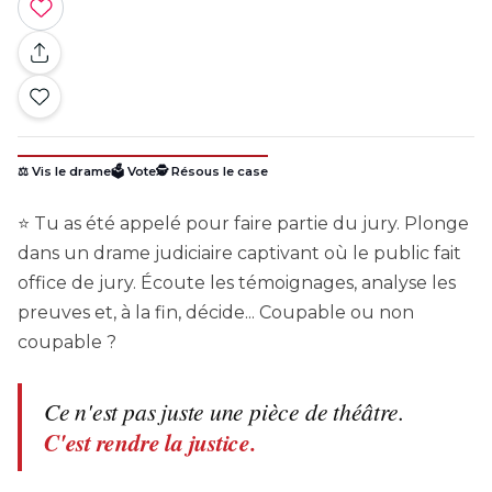
⚖️ Vis le drame
🗳️ Vote
🕵️ Résous le case
⭐ Tu as été appelé pour faire partie du jury. Plonge
dans un drame judiciaire captivant où le public fait
office de jury. Écoute les témoignages, analyse les
preuves et, à la fin, décide... Coupable ou non
coupable ?
Ce n'est pas juste une pièce de théâtre.
C'est rendre la justice.