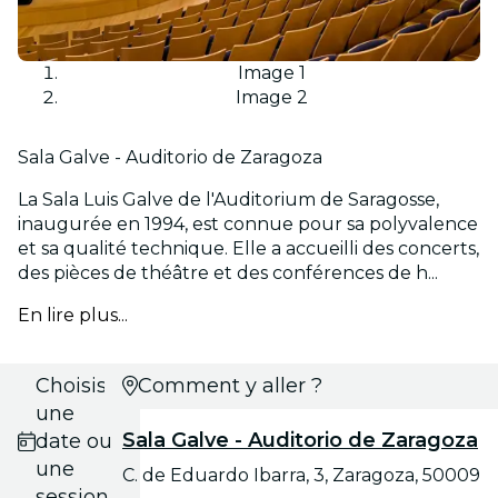
Image 1
Image 2
Sala Galve - Auditorio de Zaragoza
La Sala Luis Galve de l'Auditorium de Saragosse,
inaugurée en 1994, est connue pour sa polyvalence
et sa qualité technique. Elle a accueilli des concerts,
des pièces de théâtre et des conférences de h...
En lire plus...
Choisis
Comment y aller ?
une
Sala Galve - Auditorio de Zaragoza
date ou
une
C. de Eduardo Ibarra, 3, Zaragoza, 50009
session