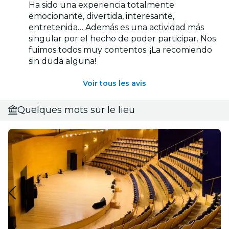
Ha sido una experiencia totalmente
emocionante, divertida, interesante,
entretenida… Además es una actividad más
singular por el hecho de poder participar. Nos
fuimos todos muy contentos. ¡La recomiendo
sin duda alguna!
Voir tous les avis
Quelques mots sur le lieu