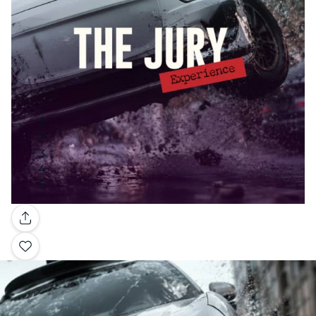
Galerie