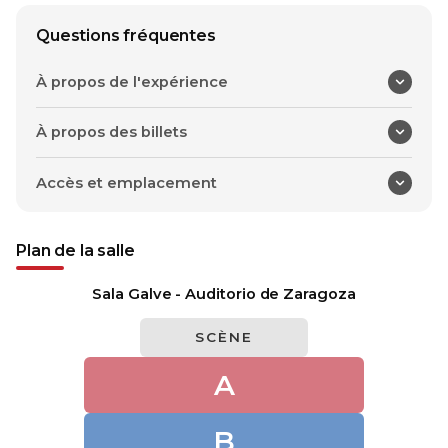
Questions fréquentes
À propos de l'expérience
À propos des billets
Accès et emplacement
Plan de la salle
Sala Galve - Auditorio de Zaragoza
SCÈNE
A
B