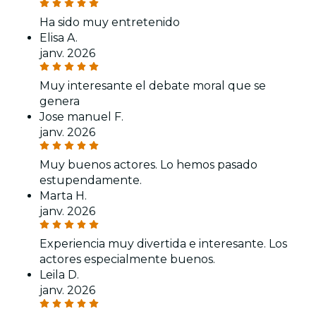
Ha sido muy entretenido
Elisa A.
janv. 2026
Muy interesante el debate moral que se
genera
Jose manuel F.
janv. 2026
Muy buenos actores. Lo hemos pasado
estupendamente.
Marta H.
janv. 2026
Experiencia muy divertida e interesante. Los
actores especialmente buenos.
Leila D.
janv. 2026