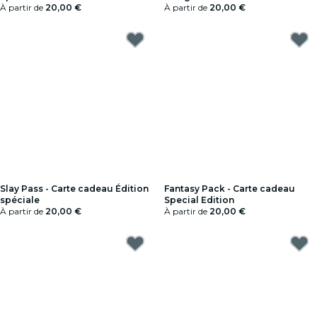
À partir de
20,00 €
À partir de
20,00 €
Slay Pass - Carte cadeau Édition
Fantasy Pack - Carte cadeau
spéciale
Special Edition
À partir de
20,00 €
À partir de
20,00 €