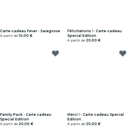
Carte-cadeau Fever - Saragosse
Félicitations ! - Carte-cadeau
À partir de
10,00 €
Special Edition
À partir de
20,00 €
Family Pack - Carte cadeau
Merci ! - Carte-cadeau Special
Special Edition
Edition
À partir de
20,00 €
À partir de
20,00 €