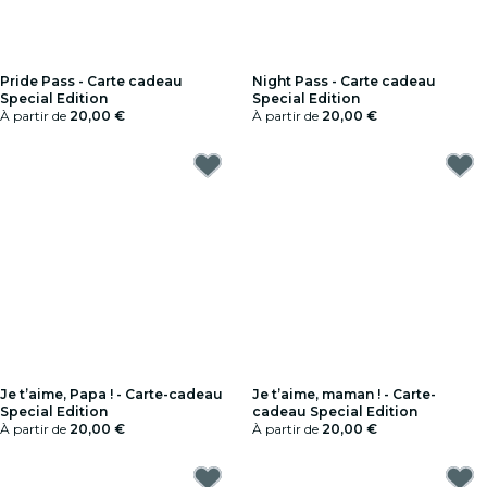
Pride Pass - Carte cadeau
Night Pass - Carte cadeau
Special Edition
Special Edition
À partir de
20,00 €
À partir de
20,00 €
Je t’aime, Papa ! - Carte-cadeau
Je t’aime, maman ! - Carte-
Special Edition
cadeau Special Edition
À partir de
20,00 €
À partir de
20,00 €