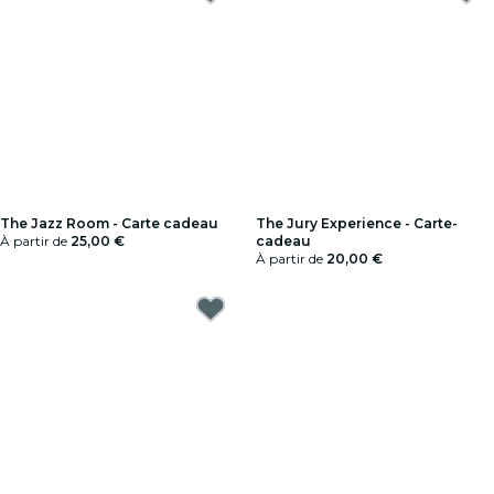
The Jazz Room - Carte cadeau
The Jury Experience - Carte-
À partir de
25,00 €
cadeau
À partir de
20,00 €