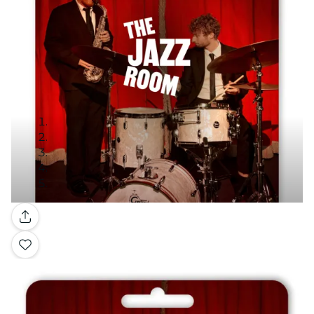
Galerij