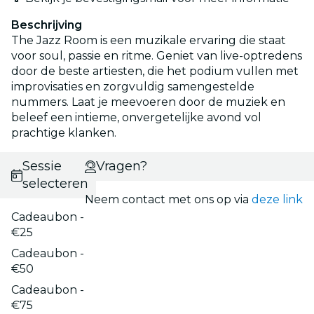
Beschrijving
The Jazz Room is een muzikale ervaring die staat
voor soul, passie en ritme. Geniet van live-optredens
door de beste artiesten, die het podium vullen met
improvisaties en zorgvuldig samengestelde
nummers. Laat je meevoeren door de muziek en
beleef een intieme, onvergetelijke avond vol
prachtige klanken.
Sessie
Vragen?
selecteren
Neem contact met ons op via
deze link
Cadeaubon -
€25
Cadeaubon -
€50
Cadeaubon -
€75