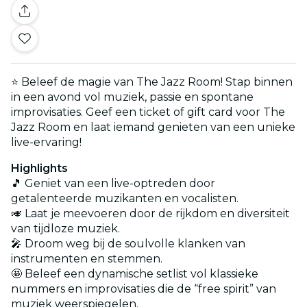
⭐ Beleef de magie van The Jazz Room! Stap binnen
in een avond vol muziek, passie en spontane
improvisaties. Geef een ticket of gift card voor The
Jazz Room en laat iemand genieten van een unieke
live-ervaring!
Highlights
🎵 Geniet van een live-optreden door
getalenteerde muzikanten en vocalisten.
🎺 Laat je meevoeren door de rijkdom en diversiteit
van tijdloze muziek.
🎤 Droom weg bij de soulvolle klanken van
instrumenten en stemmen.
🤩 Beleef een dynamische setlist vol klassieke
nummers en improvisaties die de “free spirit” van
muziek weerspiegelen.