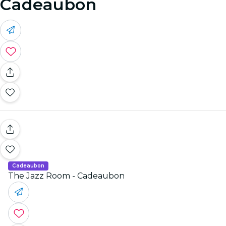
Cadeaubon
Cadeaubon
The Jazz Room - Cadeaubon