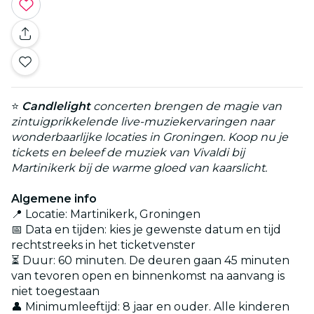
⭐
Candlelight
concerten brengen de magie van
zintuigprikkelende live-muziekervaringen naar
wonderbaarlijke locaties in Groningen. Koop nu je
tickets en beleef de muziek van Vivaldi bij
Martinikerk bij de warme gloed van kaarslicht.
Algemene info
📍 Locatie: Martinikerk, Groningen
📅 Data en tijden: kies je gewenste datum en tijd
rechtstreeks in het ticketvenster
⏳ Duur: 60 minuten. De deuren gaan 45 minuten
van tevoren open en binnenkomst na aanvang is
niet toegestaan
👤 Minimumleeftijd: 8 jaar en ouder. Alle kinderen