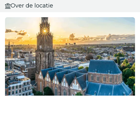
Over de locatie