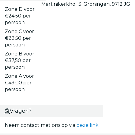
Martinikerkhof 3, Groningen, 9712 JG
Zone D voor
€24,50 per
persoon
Zone C voor
€29,50 per
persoon
Zone B voor
€37,50 per
persoon
Zone A voor
€49,00 per
persoon
Vragen?
Neem contact met ons op via
deze link