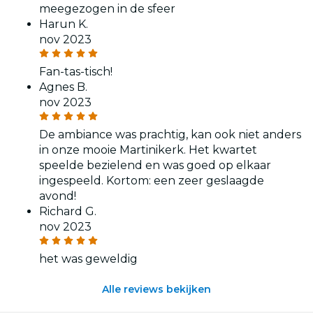
meegezogen in de sfeer
Harun K.
nov 2023
Fan-tas-tisch!
Agnes B.
nov 2023
De ambiance was prachtig, kan ook niet anders
in onze mooie Martinikerk. Het kwartet
speelde bezielend en was goed op elkaar
ingespeeld. Kortom: een zeer geslaagde
avond!
Richard G.
nov 2023
het was geweldig
Alle reviews bekijken