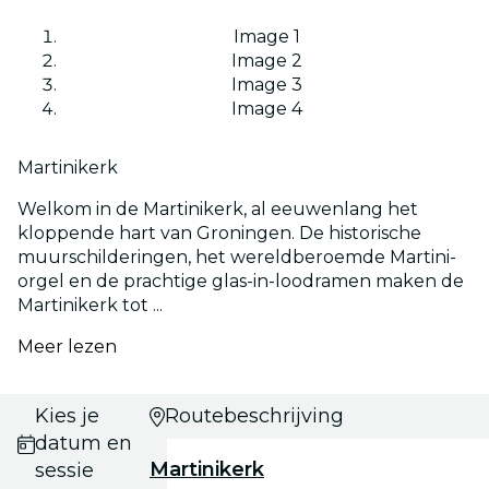
Image 1
Image 2
Image 3
Image 4
Martinikerk
Welkom in de Martinikerk, al eeuwenlang het
kloppende hart van Groningen. De historische
muurschilderingen, het wereldberoemde Martini-
orgel en de prachtige glas-in-loodramen maken de
Martinikerk tot ...
Meer lezen
Kies je
Routebeschrijving
datum en
Martinikerk
sessie