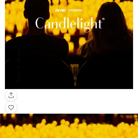
Galerij