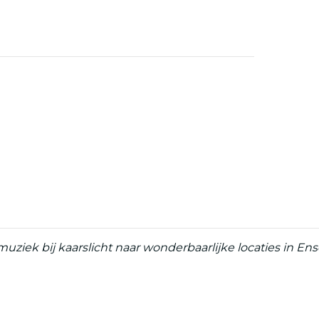
ziek bij kaarslicht naar wonderbaarlijke locaties in Ens