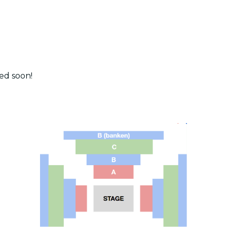
ed soon!