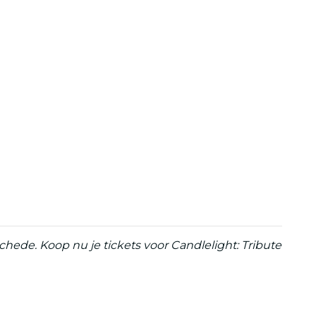
chede. Koop nu je tickets voor Candlelight: Tribute