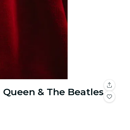
n Queen & The Beatles