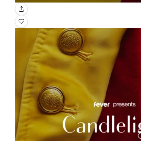
Galerij