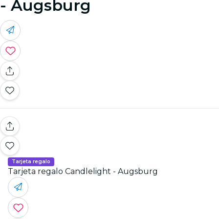
- Augsburg
Tarjeta regalo
Tarjeta regalo Candlelight - Augsburg