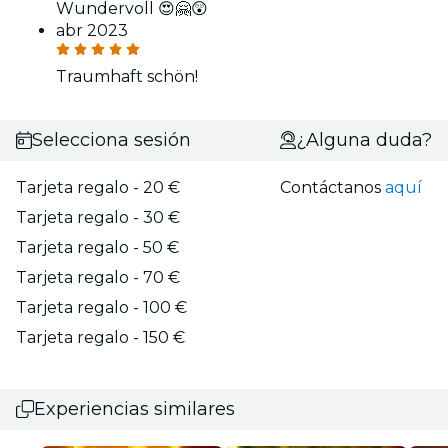
Wundervoll 😍🤗😲
abr 2023
Traumhaft schön!
Selecciona sesión
¿Alguna duda?
Tarjeta regalo - 20 €
Contáctanos
aquí
Tarjeta regalo - 30 €
Tarjeta regalo - 50 €
Tarjeta regalo - 70 €
Tarjeta regalo - 100 €
Tarjeta regalo - 150 €
Experiencias similares