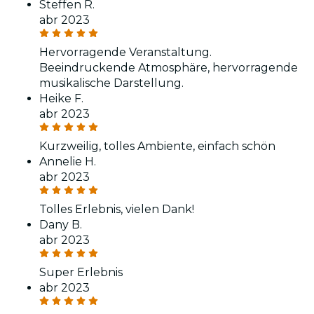
Steffen R.
abr 2023
Hervorragende Veranstaltung.
Beeindruckende Atmosphäre, hervorragende
musikalische Darstellung.
Heike F.
abr 2023
Kurzweilig, tolles Ambiente, einfach schön
Annelie H.
abr 2023
Tolles Erlebnis, vielen Dank!
Dany B.
abr 2023
Super Erlebnis
abr 2023