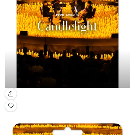
Galería