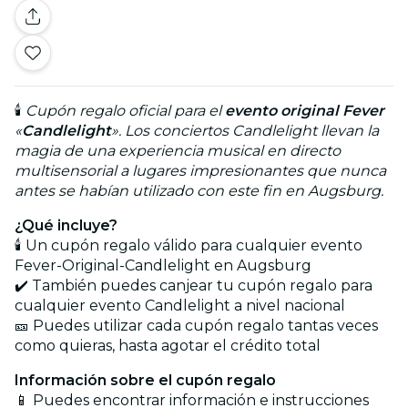
🕯️
Cupón regalo oficial para el
evento original Fever
«
Candlelight
». Los conciertos Candlelight llevan la
magia de una experiencia musical en directo
multisensorial a lugares impresionantes que nunca
antes se habían utilizado con este fin en Augsburg.
¿Qué incluye?
🕯️ Un cupón regalo válido para cualquier evento
Fever-Original-Candlelight en Augsburg
✔️ También puedes canjear tu cupón regalo para
cualquier evento Candlelight a nivel nacional
🎫 Puedes utilizar cada cupón regalo tantas veces
como quieras, hasta agotar el crédito total
Información sobre el cupón regalo
📱 Puedes encontrar información e instrucciones