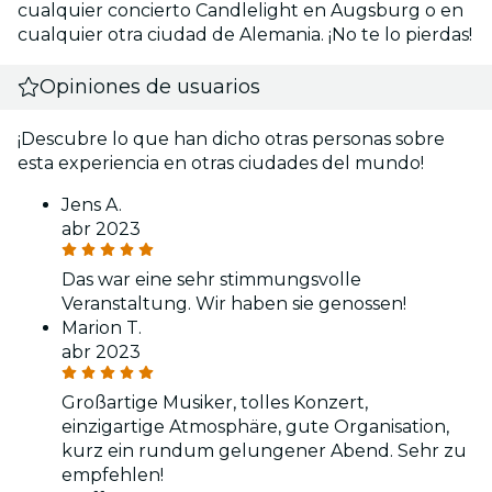
cualquier concierto Candlelight en Augsburg o en
cualquier otra ciudad de Alemania. ¡No te lo pierdas!
Opiniones de usuarios
¡Descubre lo que han dicho otras personas sobre
esta experiencia en otras ciudades del mundo!
Jens A.
abr 2023
Das war eine sehr stimmungsvolle
Veranstaltung. Wir haben sie genossen!
Marion T.
abr 2023
Großartige Musiker, tolles Konzert,
einzigartige Atmosphäre, gute Organisation,
kurz ein rundum gelungener Abend. Sehr zu
empfehlen!