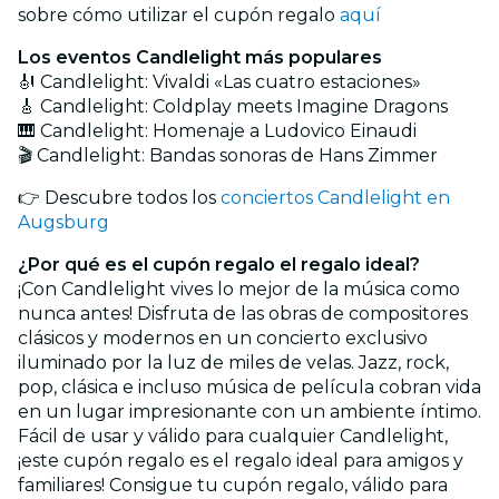
sobre cómo utilizar el cupón regalo
aquí
Los eventos Candlelight más populares
🎻 Candlelight: Vivaldi «Las cuatro estaciones»
🎸 Candlelight: Coldplay meets Imagine Dragons
🎹 Candlelight: Homenaje a Ludovico Einaudi
🎬 Candlelight: Bandas sonoras de Hans Zimmer
👉 Descubre todos los
conciertos Candlelight en
Augsburg
¿Por qué es el cupón regalo el regalo ideal?
¡Con Candlelight vives lo mejor de la música como
nunca antes! Disfruta de las obras de compositores
clásicos y modernos en un concierto exclusivo
iluminado por la luz de miles de velas. Jazz, rock,
pop, clásica e incluso música de película cobran vida
en un lugar impresionante con un ambiente íntimo.
Fácil de usar y válido para cualquier Candlelight,
¡este cupón regalo es el regalo ideal para amigos y
familiares! Consigue tu cupón regalo, válido para