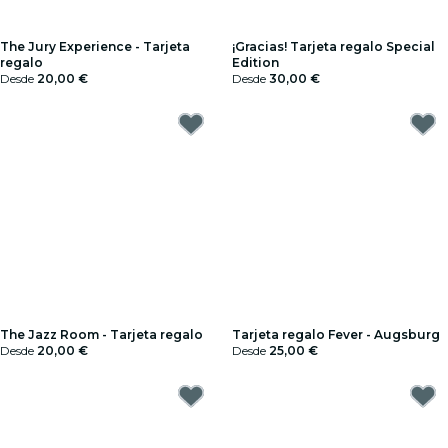
The Jury Experience - Tarjeta
¡Gracias! Tarjeta regalo Special
regalo
Edition
Desde
20,00 €
Desde
30,00 €
The Jazz Room - Tarjeta regalo
Tarjeta regalo Fever - Augsburg
Desde
20,00 €
Desde
25,00 €