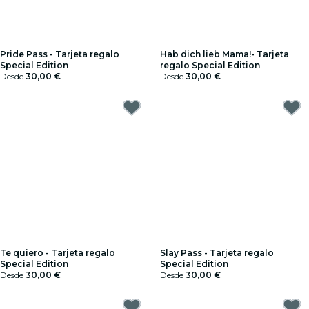
Pride Pass - Tarjeta regalo
Hab dich lieb Mama!- Tarjeta
Special Edition
regalo Special Edition
Desde
30,00 €
Desde
30,00 €
Te quiero - Tarjeta regalo
Slay Pass - Tarjeta regalo
Special Edition
Special Edition
Desde
30,00 €
Desde
30,00 €