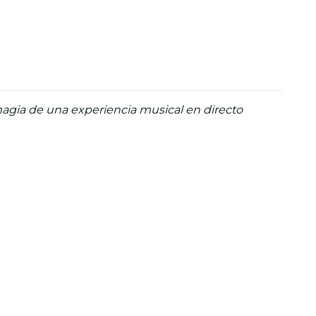
 magia de una experiencia musical en directo