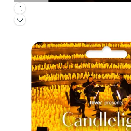
Galería