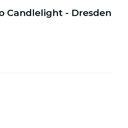
lo Candlelight - Dresden