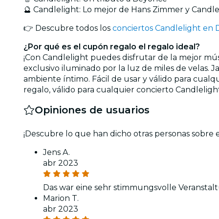
🔮 Candlelight: Lo mejor de Hans Zimmer y Candle
👉 Descubre todos los
conciertos Candlelight en 
¿Por qué es el cupón regalo el regalo ideal?
¡Con Candlelight puedes disfrutar de la mejor mú
exclusivo iluminado por la luz de miles de velas. 
ambiente íntimo. Fácil de usar y válido para cualq
regalo, válido para cualquier concierto Candleligh
Opiniones de usuarios
¡Descubre lo que han dicho otras personas sobre 
Jens A.
abr 2023
Das war eine sehr stimmungsvolle Veranstalt
Marion T.
abr 2023