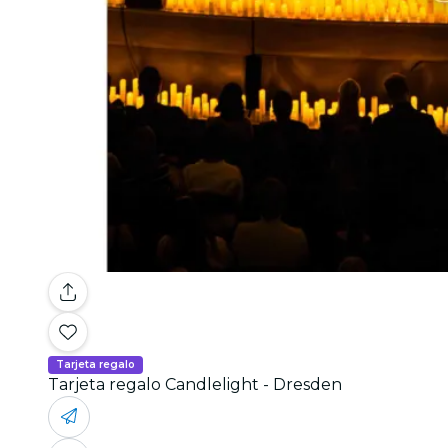
Tarjeta regalo
Tarjeta regalo Candlelight - Dresden