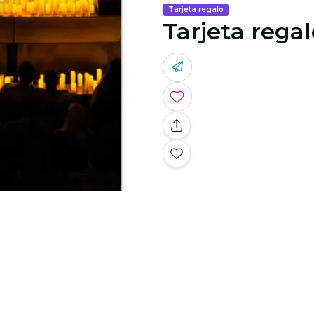
Tarjeta regalo
Tarjeta rega