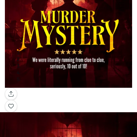
Galerie