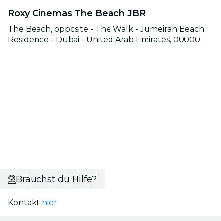
Roxy Cinemas The Beach JBR
The Beach, opposite - The Walk - Jumeirah Beach
Residence - Dubai - United Arab Emirates, 00000
Brauchst du Hilfe?
Kontakt
hier