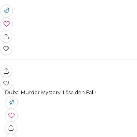
Dubai Murder Mystery: Löse den Fall!