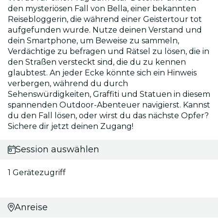
den mysteriösen Fall von Bella, einer bekannten
Reisebloggerin, die während einer Geistertour tot
aufgefunden wurde. Nutze deinen Verstand und
dein Smartphone, um Beweise zu sammeln,
Verdächtige zu befragen und Rätsel zu lösen, die in
den Straßen versteckt sind, die du zu kennen
glaubtest. An jeder Ecke könnte sich ein Hinweis
verbergen, während du durch
Sehenswürdigkeiten, Graffiti und Statuen in diesem
spannenden Outdoor-Abenteuer navigierst. Kannst
du den Fall lösen, oder wirst du das nächste Opfer?
Sichere dir jetzt deinen Zugang!
Session auswählen
1 Gerätezugriff
Anreise