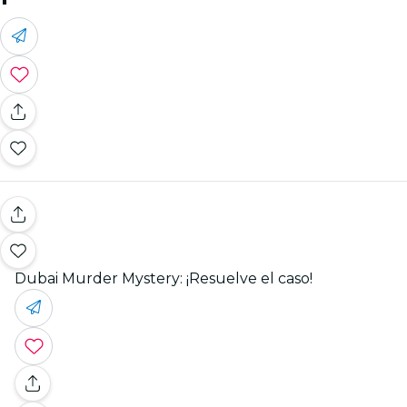
Dubai Murder Mystery: ¡Resuelve el caso!