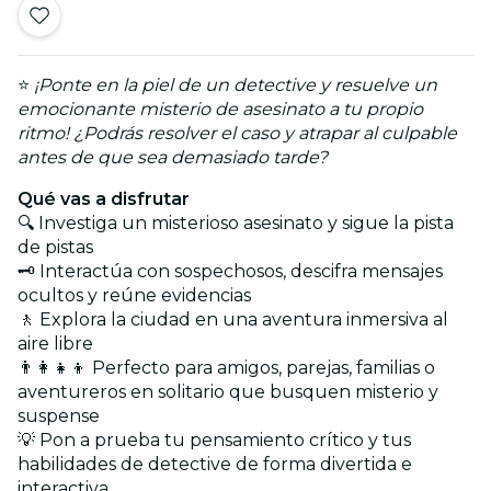
⭐
¡Ponte en la piel de un detective y resuelve un
emocionante misterio de asesinato a tu propio
ritmo! ¿Podrás resolver el caso y atrapar al culpable
antes de que sea demasiado tarde?
Qué vas a disfrutar
🔍 Investiga un misterioso asesinato y sigue la pista
de pistas
🗝️ Interactúa con sospechosos, descifra mensajes
ocultos y reúne evidencias
🚶 Explora la ciudad en una aventura inmersiva al
aire libre
👨‍👩‍👧‍👦 Perfecto para amigos, parejas, familias o
aventureros en solitario que busquen misterio y
suspense
💡 Pon a prueba tu pensamiento crítico y tus
habilidades de detective de forma divertida e
interactiva