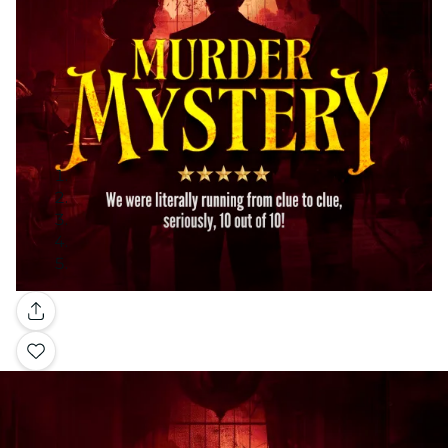
Galería