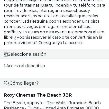
tour de fantasmas. Usa tu ingenio y tu teléfono para
reunir evidencias, interrogar a sospechosos y
resolver acertijos ocultos en las calles que creías
conocer. Cada esquina podría esconder una pista
mientras navegas por lugares emblemáticos,
graffitis y estatuas en esta aventura inmersiva al aire
libre. ¿Podrás resolver el caso o te convertirás en la
próxima víctima? ¡Consigue ya tu acceso!
Selecciona sesión
1 Acceso al dispositivo
¿Cómo llegar?
Roxy Cinemas The Beach JBR
The Beach, opposite - The Walk - Jumeirah Beach
Residence - Dubai - United Arab Emirates, 00000