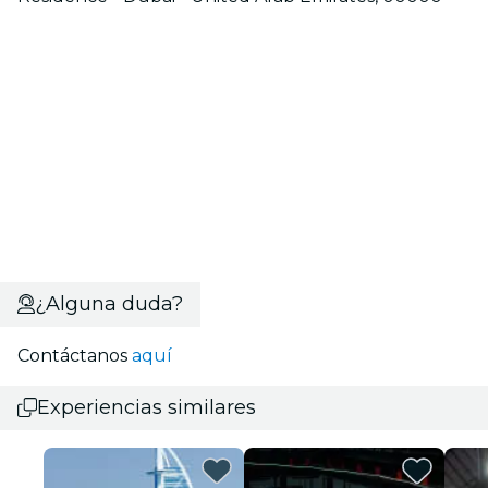
¿Alguna duda?
Contáctanos
aquí
Experiencias similares