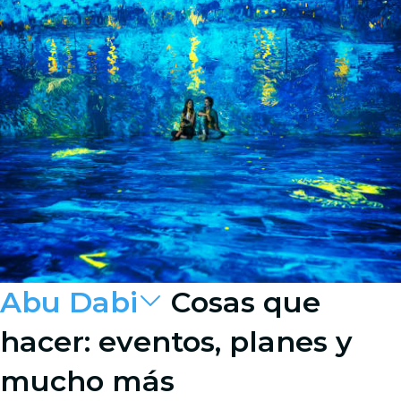
Abu Dabi
Cosas que
hacer: eventos, planes y
mucho más