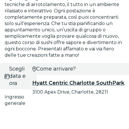
tecniche di arrotolamento, il tutto in un ambiente
rilassato e interattivo. Ogni postazione è
completamente preparata, così puoi concentrarti
solo sull’esperienza. Che tu stia pianificando un
appuntamento unico, un’uscita di gruppo o
semplicemente voglia provare qualcosa di nuovo,
questo corso di sushi offre sapore e divertimento in
ogni boccone. Presentati affamato e vai via fiero
delle tue creazioni fatte a mano!
Scegli
Come arrivare?
data e
Hyatt Centric Charlotte SouthPark
ora
3100 Apex Drive, Charlotte, 28211
Ingresso
generale