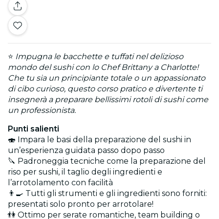
⭐
Impugna le bacchette e tuffati nel delizioso
mondo del sushi con lo Chef Brittany a Charlotte!
Che tu sia un principiante totale o un appassionato
di cibo curioso, questo corso pratico e divertente ti
insegnerà a preparare bellissimi rotoli di sushi come
un professionista.
Punti salienti
🍣 Impara le basi della preparazione del sushi in
un’esperienza guidata passo dopo passo
🔪 Padroneggia tecniche come la preparazione del
riso per sushi, il taglio degli ingredienti e
l’arrotolamento con facilità
👨‍🍳 Tutti gli strumenti e gli ingredienti sono forniti:
presentati solo pronto per arrotolare!
👫 Ottimo per serate romantiche, team building o