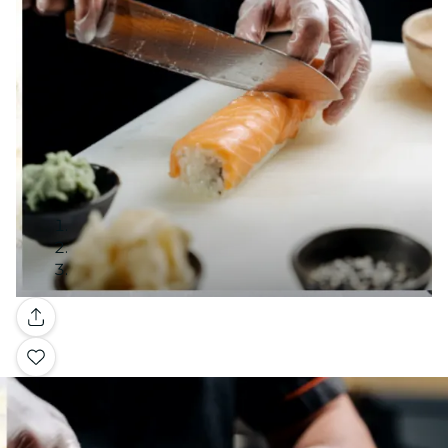
Galleria