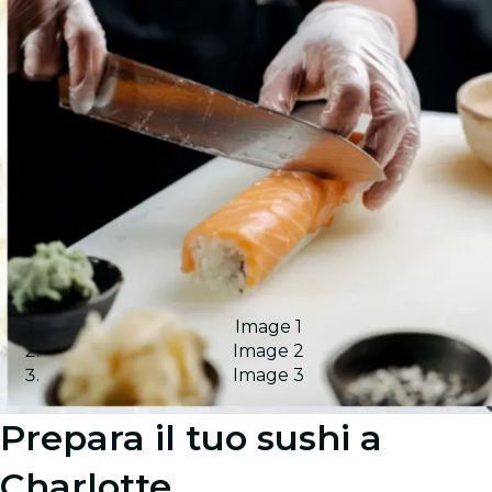
Image 1
Image 2
Image 3
Prepara il tuo sushi a
Charlotte