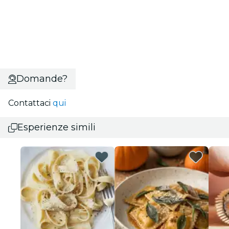
Domande?
Contattaci
qui
Esperienze simili